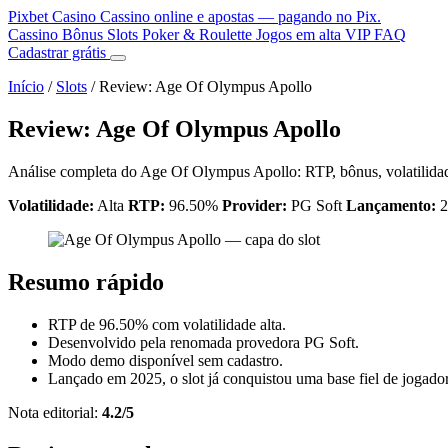
Pixbet Casino
Cassino online e apostas — pagando no Pix.
Cassino
Bônus
Slots
Poker & Roulette
Jogos em alta
VIP
FAQ
Cadastrar grátis
Início
/
Slots
/
Review: Age Of Olympus Apollo
Review: Age Of Olympus Apollo
Análise completa do Age Of Olympus Apollo: RTP, bônus, volatilidade
Volatilidade:
Alta
RTP:
96.50%
Provider:
PG Soft
Lançamento:
2
Resumo rápido
RTP de 96.50% com volatilidade alta.
Desenvolvido pela renomada provedora PG Soft.
Modo demo disponível sem cadastro.
Lançado em 2025, o slot já conquistou uma base fiel de jogador
Nota editorial:
4.2/5