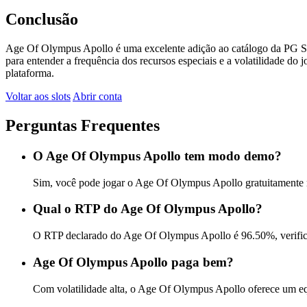
Conclusão
Age Of Olympus Apollo é uma excelente adição ao catálogo da PG So
para entender a frequência dos recursos especiais e a volatilidade do
plataforma.
Voltar aos slots
Abrir conta
Perguntas Frequentes
O Age Of Olympus Apollo tem modo demo?
Sim, você pode jogar o Age Of Olympus Apollo gratuitamente n
Qual o RTP do Age Of Olympus Apollo?
O RTP declarado do Age Of Olympus Apollo é 96.50%, verific
Age Of Olympus Apollo paga bem?
Com volatilidade alta, o Age Of Olympus Apollo oferece um equ