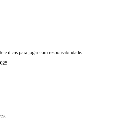
 e dicas para jogar com responsabilidade.
025
es.