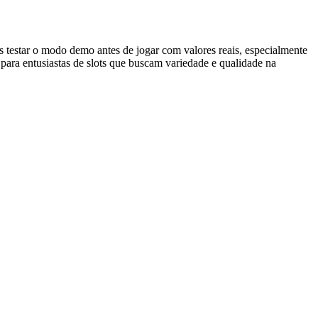
estar o modo demo antes de jogar com valores reais, especialmente
 para entusiastas de slots que buscam variedade e qualidade na