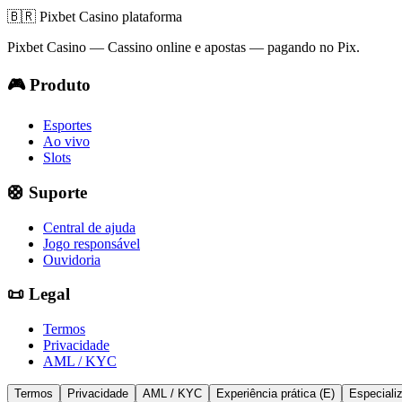
🇧🇷 Pixbet Casino plataforma
Pixbet Casino — Cassino online e apostas — pagando no Pix.
🎮
Produto
Esportes
Ao vivo
Slots
🛟
Suporte
Central de ajuda
Jogo responsável
Ouvidoria
📜
Legal
Termos
Privacidade
AML / KYC
Termos
Privacidade
AML / KYC
Experiência prática (E)
Especiali