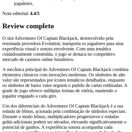
jogadores.
Nota editorial:
4.4/5
Review completo
O slot Adventures Of Captain Blackjack, desenvolvido pela
renomada provedora Evolution, transporta os jogadores para uma
experiência visual e sonora envolvente. Com uma temática
cuidadosamente construída, o jogo se destaca no competitivo
mercado de cassinos online brasileiros.
A mecânica principal do Adventures Of Captain Blackjack combina
elementos clássicos com inovações modernas. Os símbolos de alto
valor são representados por ícones temáticos detalhados, enquanto
os símbolos de baixo valor seguem o padrão de cartas estilizadas. A
grade de jogo oferece múltiplas formas de vitória, mantendo o
jogador engajado a cada giro.
Um dos diferenciais do Adventures Of Captain Blackjack é a sua
rodada de bônus, acionada pela combinação de símbolos especiais.
Durante o modo bônus, multiplicadores progressivos e rodadas
grátis adicionais podem ser ativados, elevando significativamente o
potencial de ganhos. A experiência sonora acompanha cada