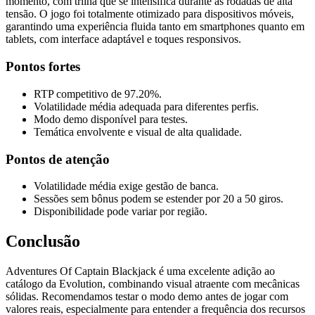
momento, com trilha que se intensifica durante as rodadas de alta
tensão. O jogo foi totalmente otimizado para dispositivos móveis,
garantindo uma experiência fluida tanto em smartphones quanto em
tablets, com interface adaptável e toques responsivos.
Pontos fortes
RTP competitivo de 97.20%.
Volatilidade média adequada para diferentes perfis.
Modo demo disponível para testes.
Temática envolvente e visual de alta qualidade.
Pontos de atenção
Volatilidade média exige gestão de banca.
Sessões sem bônus podem se estender por 20 a 50 giros.
Disponibilidade pode variar por região.
Conclusão
Adventures Of Captain Blackjack é uma excelente adição ao
catálogo da Evolution, combinando visual atraente com mecânicas
sólidas. Recomendamos testar o modo demo antes de jogar com
valores reais, especialmente para entender a frequência dos recursos