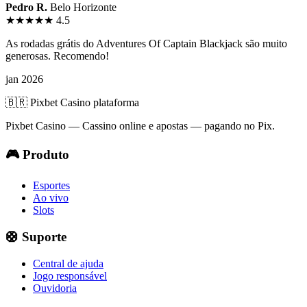
Pedro R.
Belo Horizonte
★★★★★
4.5
As rodadas grátis do Adventures Of Captain Blackjack são muito
generosas. Recomendo!
jan 2026
🇧🇷 Pixbet Casino plataforma
Pixbet Casino — Cassino online e apostas — pagando no Pix.
🎮
Produto
Esportes
Ao vivo
Slots
🛟
Suporte
Central de ajuda
Jogo responsável
Ouvidoria