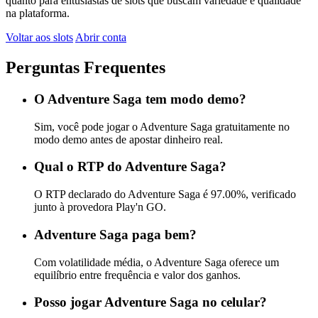
quanto para entusiastas de slots que buscam variedade e qualidade
na plataforma.
Voltar aos slots
Abrir conta
Perguntas Frequentes
O Adventure Saga tem modo demo?
Sim, você pode jogar o Adventure Saga gratuitamente no
modo demo antes de apostar dinheiro real.
Qual o RTP do Adventure Saga?
O RTP declarado do Adventure Saga é 97.00%, verificado
junto à provedora Play'n GO.
Adventure Saga paga bem?
Com volatilidade média, o Adventure Saga oferece um
equilíbrio entre frequência e valor dos ganhos.
Posso jogar Adventure Saga no celular?