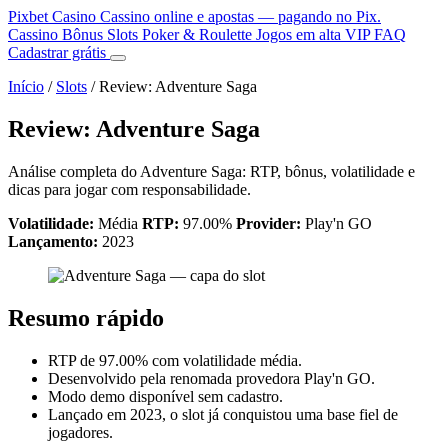
Pixbet Casino
Cassino online e apostas — pagando no Pix.
Cassino
Bônus
Slots
Poker & Roulette
Jogos em alta
VIP
FAQ
Cadastrar grátis
Início
/
Slots
/
Review: Adventure Saga
Review: Adventure Saga
Análise completa do Adventure Saga: RTP, bônus, volatilidade e
dicas para jogar com responsabilidade.
Volatilidade:
Média
RTP:
97.00%
Provider:
Play'n GO
Lançamento:
2023
Resumo rápido
RTP de 97.00% com volatilidade média.
Desenvolvido pela renomada provedora Play'n GO.
Modo demo disponível sem cadastro.
Lançado em 2023, o slot já conquistou uma base fiel de
jogadores.