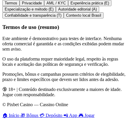
Termos
Privacidade
AML / KYC
Experiência prática (E)
Especialização e método (E)
Autoridade editorial (A)
Confiabilidade e transparência (T)
Contexto local Brasil
Termos de uso (resumo)
Este ambiente é demonstrativo para testes de interface. Nenhuma
oferta comercial é garantida e as condições exibidas podem mudar
sem aviso.
O uso da plataforma requer maioridade legal, respeito às regras
locais e aceitação das políticas de segurança e verificação.
Promoções, bônus e campanhas possuem critérios de elegibilidade,
prazo e limites específicos que devem ser lidos antes da adesão.
🔞 18+ | Conteúdo destinado exclusivamente a maiores de idade.
Jogue com responsabilidade.
© Pixbet Casino — Cassino Online
🏠
Início
🎁
Bônus
💳
Depósito
📲
App
🎮
Jogar