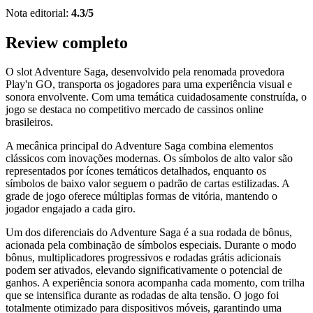
Nota editorial:
4.3/5
Review completo
O slot Adventure Saga, desenvolvido pela renomada provedora
Play'n GO, transporta os jogadores para uma experiência visual e
sonora envolvente. Com uma temática cuidadosamente construída, o
jogo se destaca no competitivo mercado de cassinos online
brasileiros.
A mecânica principal do Adventure Saga combina elementos
clássicos com inovações modernas. Os símbolos de alto valor são
representados por ícones temáticos detalhados, enquanto os
símbolos de baixo valor seguem o padrão de cartas estilizadas. A
grade de jogo oferece múltiplas formas de vitória, mantendo o
jogador engajado a cada giro.
Um dos diferenciais do Adventure Saga é a sua rodada de bônus,
acionada pela combinação de símbolos especiais. Durante o modo
bônus, multiplicadores progressivos e rodadas grátis adicionais
podem ser ativados, elevando significativamente o potencial de
ganhos. A experiência sonora acompanha cada momento, com trilha
que se intensifica durante as rodadas de alta tensão. O jogo foi
totalmente otimizado para dispositivos móveis, garantindo uma