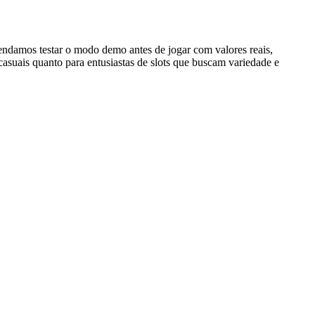
endamos testar o modo demo antes de jogar com valores reais,
 casuais quanto para entusiastas de slots que buscam variedade e