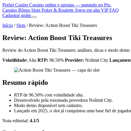
Pixbet Casino
Cassino online e apostas — pagando no Pix.
Cassino
Bônus
Slots
Poker & Roulette
Jogos em alta
VIP
FAQ
Cadastrar grátis
Início
/
Slots
/
Review: Action Boost Tiki Treasures
Review: Action Boost Tiki Treasures
Review do Action Boost Tiki Treasures: análises, dicas e modo demo pa
Volatilidade:
Alta
RTP:
96.50%
Provider:
Nolimit City
Lançament
Resumo rápido
RTP de 96.50% com volatilidade alta.
Desenvolvido pela renomada provedora Nolimit City.
Modo demo disponível sem cadastro.
Lançado em 2025, o slot já conquistou uma base fiel de jogador
Nota editorial:
4.1/5