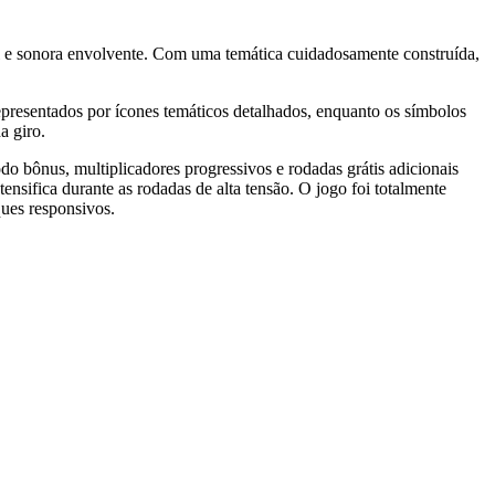
al e sonora envolvente. Com uma temática cuidadosamente construída,
presentados por ícones temáticos detalhados, enquanto os símbolos
a giro.
o bônus, multiplicadores progressivos e rodadas grátis adicionais
nsifica durante as rodadas de alta tensão. O jogo foi totalmente
ques responsivos.