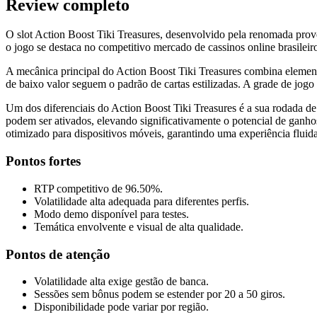
Review completo
O slot Action Boost Tiki Treasures, desenvolvido pela renomada prov
o jogo se destaca no competitivo mercado de cassinos online brasileir
A mecânica principal do Action Boost Tiki Treasures combina element
de baixo valor seguem o padrão de cartas estilizadas. A grade de jogo
Um dos diferenciais do Action Boost Tiki Treasures é a sua rodada de
podem ser ativados, elevando significativamente o potencial de ganho
otimizado para dispositivos móveis, garantindo uma experiência fluid
Pontos fortes
RTP competitivo de 96.50%.
Volatilidade alta adequada para diferentes perfis.
Modo demo disponível para testes.
Temática envolvente e visual de alta qualidade.
Pontos de atenção
Volatilidade alta exige gestão de banca.
Sessões sem bônus podem se estender por 20 a 50 giros.
Disponibilidade pode variar por região.