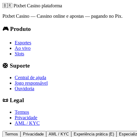
🇧🇷 Pixbet Casino plataforma
Pixbet Casino — Cassino online e apostas — pagando no Pix.
🎮
Produto
Esportes
Ao vivo
Slots
🛟
Suporte
Central de ajuda
Jogo responsável
Ouvidoria
📜
Legal
Termos
Privacidade
AML / KYC
Termos
Privacidade
AML / KYC
Experiência prática (E)
Especiali