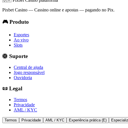
🇧🇷 Pixbet Casino plataforma
Pixbet Casino — Cassino online e apostas — pagando no Pix.
🎮
Produto
Esportes
Ao vivo
Slots
🛟
Suporte
Central de ajuda
Jogo responsável
Ouvidoria
📜
Legal
Termos
Privacidade
AML / KYC
Termos
Privacidade
AML / KYC
Experiência prática (E)
Especiali