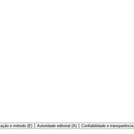
zação e método (E)
Autoridade editorial (A)
Confiabilidade e transparência