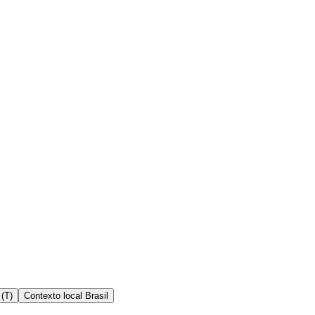
 (T)
Contexto local Brasil