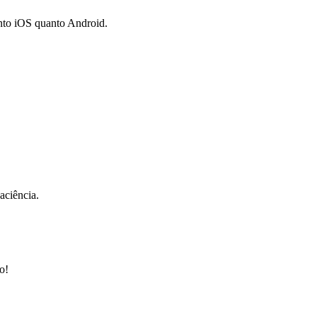
anto iOS quanto Android.
aciência.
o!