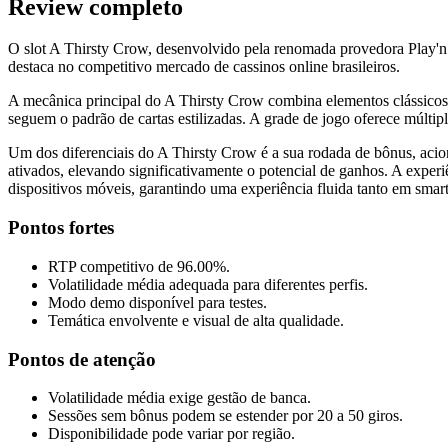
Review completo
O slot A Thirsty Crow, desenvolvido pela renomada provedora Play'n
destaca no competitivo mercado de cassinos online brasileiros.
A mecânica principal do A Thirsty Crow combina elementos clássicos 
seguem o padrão de cartas estilizadas. A grade de jogo oferece múltip
Um dos diferenciais do A Thirsty Crow é a sua rodada de bônus, acio
ativados, elevando significativamente o potencial de ganhos. A experi
dispositivos móveis, garantindo uma experiência fluida tanto em smar
Pontos fortes
RTP competitivo de 96.00%.
Volatilidade média adequada para diferentes perfis.
Modo demo disponível para testes.
Temática envolvente e visual de alta qualidade.
Pontos de atenção
Volatilidade média exige gestão de banca.
Sessões sem bônus podem se estender por 20 a 50 giros.
Disponibilidade pode variar por região.