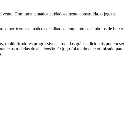
volvente. Com uma temática cuidadosamente construída, o jogo se
dos por ícones temáticos detalhados, enquanto os símbolos de baixo
 multiplicadores progressivos e rodadas grátis adicionais podem ser
ante as rodadas de alta tensão. O jogo foi totalmente otimizado para
s.