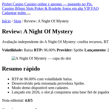
Pixbet Casino
Cassino online e apostas — pagando no Pix.
Cassino
Bônus
Slots
Poker & Roulette
Jogos em alta
VIP
FAQ
Cadastrar grátis
Início
/
Slots
/
Review: A Night Of Mystery
Review: A Night Of Mystery
Avaliação independente do A Night Of Mystery: confira recursos, RTP 
Volatilidade:
Baixa
RTP:
96.00%
Provider:
Spribe
Lançamento:
2
Resumo rápido
RTP de 96.00% com volatilidade baixa.
Desenvolvido pela renomada provedora Spribe.
Modo demo disponível sem cadastro.
Lançado em 2026, o slot já conquistou uma base fiel de jogador
Nota editorial:
4.8/5