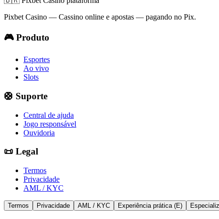
🇧🇷 Pixbet Casino plataforma
Pixbet Casino — Cassino online e apostas — pagando no Pix.
🎮
Produto
Esportes
Ao vivo
Slots
🛟
Suporte
Central de ajuda
Jogo responsável
Ouvidoria
📜
Legal
Termos
Privacidade
AML / KYC
Termos
Privacidade
AML / KYC
Experiência prática (E)
Especiali