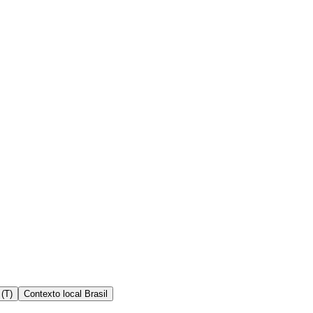
 (T)
Contexto local Brasil