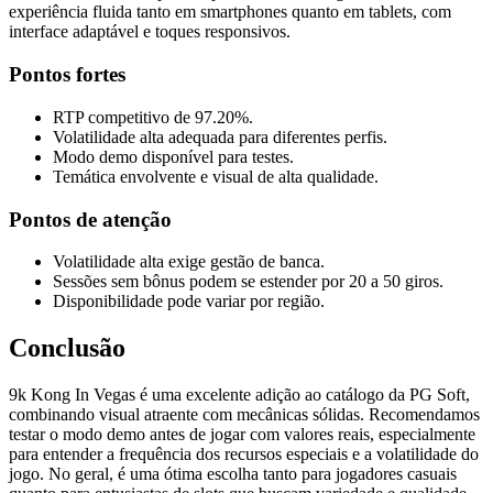
experiência fluida tanto em smartphones quanto em tablets, com
interface adaptável e toques responsivos.
Pontos fortes
RTP competitivo de 97.20%.
Volatilidade alta adequada para diferentes perfis.
Modo demo disponível para testes.
Temática envolvente e visual de alta qualidade.
Pontos de atenção
Volatilidade alta exige gestão de banca.
Sessões sem bônus podem se estender por 20 a 50 giros.
Disponibilidade pode variar por região.
Conclusão
9k Kong In Vegas é uma excelente adição ao catálogo da PG Soft,
combinando visual atraente com mecânicas sólidas. Recomendamos
testar o modo demo antes de jogar com valores reais, especialmente
para entender a frequência dos recursos especiais e a volatilidade do
jogo. No geral, é uma ótima escolha tanto para jogadores casuais