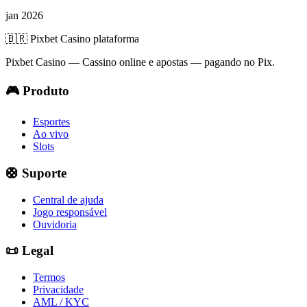
jan 2026
🇧🇷 Pixbet Casino plataforma
Pixbet Casino — Cassino online e apostas — pagando no Pix.
🎮
Produto
Esportes
Ao vivo
Slots
🛟
Suporte
Central de ajuda
Jogo responsável
Ouvidoria
📜
Legal
Termos
Privacidade
AML / KYC