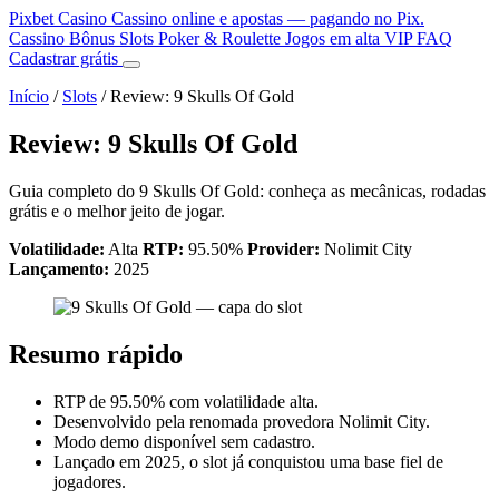
Pixbet Casino
Cassino online e apostas — pagando no Pix.
Cassino
Bônus
Slots
Poker & Roulette
Jogos em alta
VIP
FAQ
Cadastrar grátis
Início
/
Slots
/
Review: 9 Skulls Of Gold
Review: 9 Skulls Of Gold
Guia completo do 9 Skulls Of Gold: conheça as mecânicas, rodadas
grátis e o melhor jeito de jogar.
Volatilidade:
Alta
RTP:
95.50%
Provider:
Nolimit City
Lançamento:
2025
Resumo rápido
RTP de 95.50% com volatilidade alta.
Desenvolvido pela renomada provedora Nolimit City.
Modo demo disponível sem cadastro.
Lançado em 2025, o slot já conquistou uma base fiel de
jogadores.