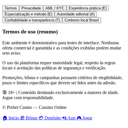
Termos
Privacidade
AML / KYC
Experiência prática (E)
Especialização e método (E)
Autoridade editorial (A)
Confiabilidade e transparência (T)
Contexto local Brasil
Termos de uso (resumo)
Este ambiente é demonstrativo para testes de interface. Nenhuma
oferta comercial é garantida e as condições exibidas podem mudar
sem aviso.
O uso da plataforma requer maioridade legal, respeito às regras
locais e aceitação das políticas de segurança e verificação.
Promoções, bônus e campanhas possuem critérios de elegibilidade,
prazo e limites específicos que devem ser lidos antes da adesão.
🔞 18+ | Conteúdo destinado exclusivamente a maiores de idade.
Jogue com responsabilidade.
© Pixbet Casino — Cassino Online
🏠
Início
🎁
Bônus
💳
Depósito
📲
App
🎮
Jogar