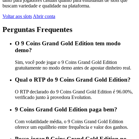
tanto para jogadores casuais quanto para entusiastas de slots que
buscam variedade e qualidade na plataforma.
Voltar aos slots
Abrir conta
Perguntas Frequentes
O 9 Coins Grand Gold Edition tem modo
demo?
Sim, você pode jogar o 9 Coins Grand Gold Edition
gratuitamente no modo demo antes de apostar dinheiro real.
Qual o RTP do 9 Coins Grand Gold Edition?
O RTP declarado do 9 Coins Grand Gold Edition é 96.00%,
verificado junto à provedora Evolution.
9 Coins Grand Gold Edition paga bem?
Com volatilidade média, o 9 Coins Grand Gold Edition
oferece um equilíbrio entre frequência e valor dos ganhos.
Posso jogar 9 Coins Grand Gold Edition no