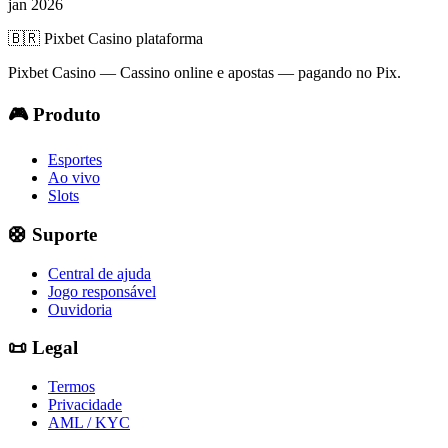
jan 2026
🇧🇷 Pixbet Casino plataforma
Pixbet Casino — Cassino online e apostas — pagando no Pix.
🎮
Produto
Esportes
Ao vivo
Slots
🛟
Suporte
Central de ajuda
Jogo responsável
Ouvidoria
📜
Legal
Termos
Privacidade
AML / KYC