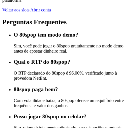
plataforma.
Voltar aos slots
Abrir conta
Perguntas Frequentes
O 80spop tem modo demo?
Sim, você pode jogar o 80spop gratuitamente no modo demo
antes de apostar dinheiro real.
Qual o RTP do 80spop?
O RTP declarado do 80spop é 96.00%, verificado junto à
provedora NetEnt.
80spop paga bem?
Com volatilidade baixa, o 80spop oferece um equilíbrio entre
frequência e valor dos ganhos.
Posso jogar 80spop no celular?
Sim, o jogo é totalmente otimizado para dispositivos móveis,