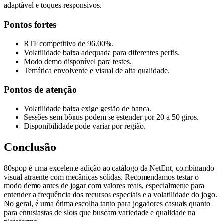
adaptável e toques responsivos.
Pontos fortes
RTP competitivo de 96.00%.
Volatilidade baixa adequada para diferentes perfis.
Modo demo disponível para testes.
Temática envolvente e visual de alta qualidade.
Pontos de atenção
Volatilidade baixa exige gestão de banca.
Sessões sem bônus podem se estender por 20 a 50 giros.
Disponibilidade pode variar por região.
Conclusão
80spop é uma excelente adição ao catálogo da NetEnt, combinando
visual atraente com mecânicas sólidas. Recomendamos testar o
modo demo antes de jogar com valores reais, especialmente para
entender a frequência dos recursos especiais e a volatilidade do jogo.
No geral, é uma ótima escolha tanto para jogadores casuais quanto
para entusiastas de slots que buscam variedade e qualidade na