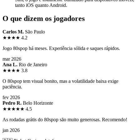
tanto iOS quanto Android.
O que dizem os jogadores
Carlos M.
São Paulo
★★★★
4.2
Jogo 80spop há meses. Experiência sólida e saques rápidos.
mar 2026
Ana L.
Rio de Janeiro
★★★★
3.8
O 80spop tem visual bonito, mas a volatilidade baixa exige
paciência.
fev 2026
Pedro R.
Belo Horizonte
★★★★★
4.5
As rodadas grátis do 80spop são muito generosas. Recomendo!
jan 2026