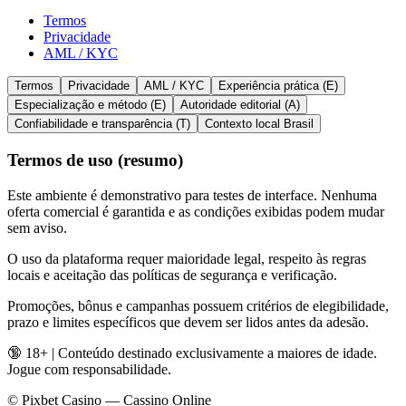
Termos
Privacidade
AML / KYC
Termos
Privacidade
AML / KYC
Experiência prática (E)
Especialização e método (E)
Autoridade editorial (A)
Confiabilidade e transparência (T)
Contexto local Brasil
Termos de uso (resumo)
Este ambiente é demonstrativo para testes de interface. Nenhuma
oferta comercial é garantida e as condições exibidas podem mudar
sem aviso.
O uso da plataforma requer maioridade legal, respeito às regras
locais e aceitação das políticas de segurança e verificação.
Promoções, bônus e campanhas possuem critérios de elegibilidade,
prazo e limites específicos que devem ser lidos antes da adesão.
🔞 18+ | Conteúdo destinado exclusivamente a maiores de idade.
Jogue com responsabilidade.
© Pixbet Casino — Cassino Online