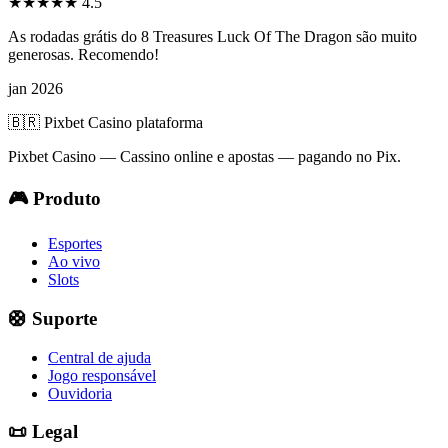
★★★★★
4.5
As rodadas grátis do 8 Treasures Luck Of The Dragon são muito
generosas. Recomendo!
jan 2026
🇧🇷 Pixbet Casino plataforma
Pixbet Casino — Cassino online e apostas — pagando no Pix.
🎮
Produto
Esportes
Ao vivo
Slots
🛟
Suporte
Central de ajuda
Jogo responsável
Ouvidoria
📜
Legal