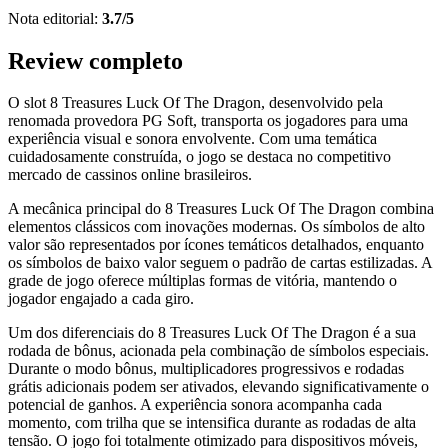
Nota editorial:
3.7/5
Review completo
O slot 8 Treasures Luck Of The Dragon, desenvolvido pela
renomada provedora PG Soft, transporta os jogadores para uma
experiência visual e sonora envolvente. Com uma temática
cuidadosamente construída, o jogo se destaca no competitivo
mercado de cassinos online brasileiros.
A mecânica principal do 8 Treasures Luck Of The Dragon combina
elementos clássicos com inovações modernas. Os símbolos de alto
valor são representados por ícones temáticos detalhados, enquanto
os símbolos de baixo valor seguem o padrão de cartas estilizadas. A
grade de jogo oferece múltiplas formas de vitória, mantendo o
jogador engajado a cada giro.
Um dos diferenciais do 8 Treasures Luck Of The Dragon é a sua
rodada de bônus, acionada pela combinação de símbolos especiais.
Durante o modo bônus, multiplicadores progressivos e rodadas
grátis adicionais podem ser ativados, elevando significativamente o
potencial de ganhos. A experiência sonora acompanha cada
momento, com trilha que se intensifica durante as rodadas de alta
tensão. O jogo foi totalmente otimizado para dispositivos móveis,