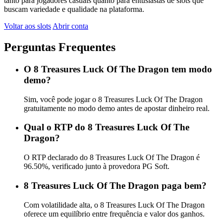
tanto para jogadores casuais quanto para entusiastas de slots que
buscam variedade e qualidade na plataforma.
Voltar aos slots
Abrir conta
Perguntas Frequentes
O 8 Treasures Luck Of The Dragon tem modo
demo?
Sim, você pode jogar o 8 Treasures Luck Of The Dragon
gratuitamente no modo demo antes de apostar dinheiro real.
Qual o RTP do 8 Treasures Luck Of The
Dragon?
O RTP declarado do 8 Treasures Luck Of The Dragon é
96.50%, verificado junto à provedora PG Soft.
8 Treasures Luck Of The Dragon paga bem?
Com volatilidade alta, o 8 Treasures Luck Of The Dragon
oferece um equilíbrio entre frequência e valor dos ganhos.