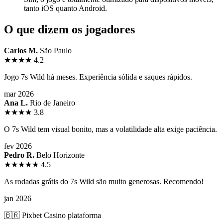
tanto iOS quanto Android.
O que dizem os jogadores
Carlos M.
São Paulo
★★★★
4.2
Jogo 7s Wild há meses. Experiência sólida e saques rápidos.
mar 2026
Ana L.
Rio de Janeiro
★★★★
3.8
O 7s Wild tem visual bonito, mas a volatilidade alta exige paciência.
fev 2026
Pedro R.
Belo Horizonte
★★★★★
4.5
As rodadas grátis do 7s Wild são muito generosas. Recomendo!
jan 2026
🇧🇷 Pixbet Casino plataforma