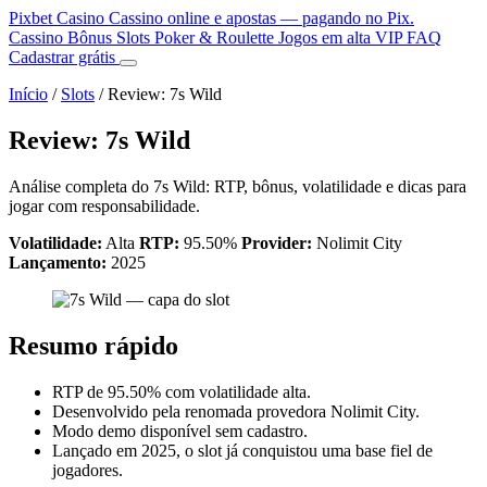
Pixbet Casino
Cassino online e apostas — pagando no Pix.
Cassino
Bônus
Slots
Poker & Roulette
Jogos em alta
VIP
FAQ
Cadastrar grátis
Início
/
Slots
/
Review: 7s Wild
Review: 7s Wild
Análise completa do 7s Wild: RTP, bônus, volatilidade e dicas para
jogar com responsabilidade.
Volatilidade:
Alta
RTP:
95.50%
Provider:
Nolimit City
Lançamento:
2025
Resumo rápido
RTP de 95.50% com volatilidade alta.
Desenvolvido pela renomada provedora Nolimit City.
Modo demo disponível sem cadastro.
Lançado em 2025, o slot já conquistou uma base fiel de
jogadores.