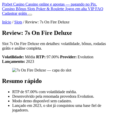
Pixbet Casino
Cassino online e apostas — pagando no Pix.
Cassino
Bônus
Slots
Poker & Roulette
Jogos em alta
VIP
FAQ
Cadastrar grátis
Início
/
Slots
/
Review: 7s On Fire Deluxe
Review: 7s On Fire Deluxe
Slot 7s On Fire Deluxe em detalhes: volatilidade, bônus, rodadas
grátis e análise completa.
Volatilidade:
Média
RTP:
97.00%
Provider:
Evolution
Lançamento:
2023
Resumo rápido
RTP de 97.00% com volatilidade média.
Desenvolvido pela renomada provedora Evolution.
Modo demo disponível sem cadastro.
Lançado em 2023, o slot já conquistou uma base fiel de
jogadores.