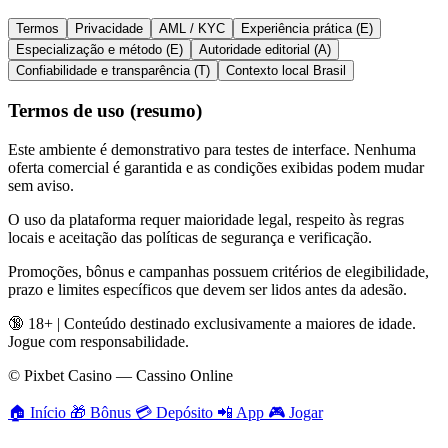
Termos
Privacidade
AML / KYC
Experiência prática (E)
Especialização e método (E)
Autoridade editorial (A)
Confiabilidade e transparência (T)
Contexto local Brasil
Termos de uso (resumo)
Este ambiente é demonstrativo para testes de interface. Nenhuma
oferta comercial é garantida e as condições exibidas podem mudar
sem aviso.
O uso da plataforma requer maioridade legal, respeito às regras
locais e aceitação das políticas de segurança e verificação.
Promoções, bônus e campanhas possuem critérios de elegibilidade,
prazo e limites específicos que devem ser lidos antes da adesão.
🔞 18+ | Conteúdo destinado exclusivamente a maiores de idade.
Jogue com responsabilidade.
© Pixbet Casino — Cassino Online
🏠
Início
🎁
Bônus
💳
Depósito
📲
App
🎮
Jogar