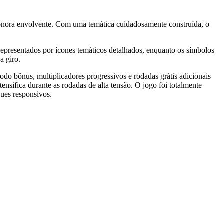
sonora envolvente. Com uma temática cuidadosamente construída, o
epresentados por ícones temáticos detalhados, enquanto os símbolos
a giro.
do bônus, multiplicadores progressivos e rodadas grátis adicionais
nsifica durante as rodadas de alta tensão. O jogo foi totalmente
ques responsivos.