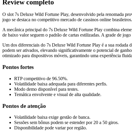
Review completo
O slot 7s Deluxe Wild Fortune Play, desenvolvido pela renomada pro
jogo se destaca no competitivo mercado de cassinos online brasileiros
A mecânica principal do 7s Deluxe Wild Fortune Play combina element
de baixo valor seguem o padrão de cartas estilizadas. A grade de jogo
Um dos diferenciais do 7s Deluxe Wild Fortune Play é a sua rodada d
podem ser ativados, elevando significativamente o potencial de ganho
otimizado para dispositivos móveis, garantindo uma experiência fluid
Pontos fortes
RTP competitivo de 96.50%.
Volatilidade baixa adequada para diferentes perfis.
Modo demo disponível para testes.
Temática envolvente e visual de alta qualidade.
Pontos de atenção
Volatilidade baixa exige gestão de banca.
Sessões sem bônus podem se estender por 20 a 50 giros.
Disponibilidade pode variar por região.