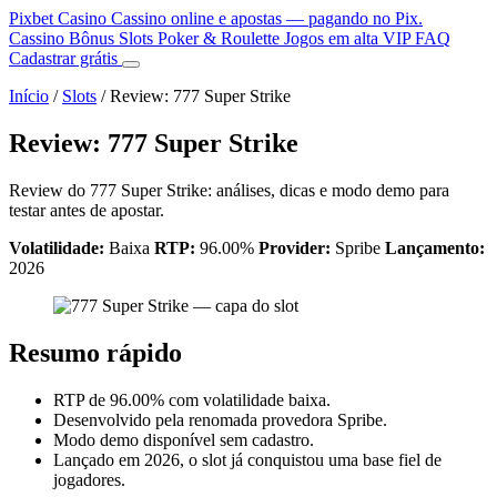
Pixbet Casino
Cassino online e apostas — pagando no Pix.
Cassino
Bônus
Slots
Poker & Roulette
Jogos em alta
VIP
FAQ
Cadastrar grátis
Início
/
Slots
/
Review: 777 Super Strike
Review: 777 Super Strike
Review do 777 Super Strike: análises, dicas e modo demo para
testar antes de apostar.
Volatilidade:
Baixa
RTP:
96.00%
Provider:
Spribe
Lançamento:
2026
Resumo rápido
RTP de 96.00% com volatilidade baixa.
Desenvolvido pela renomada provedora Spribe.
Modo demo disponível sem cadastro.
Lançado em 2026, o slot já conquistou uma base fiel de
jogadores.