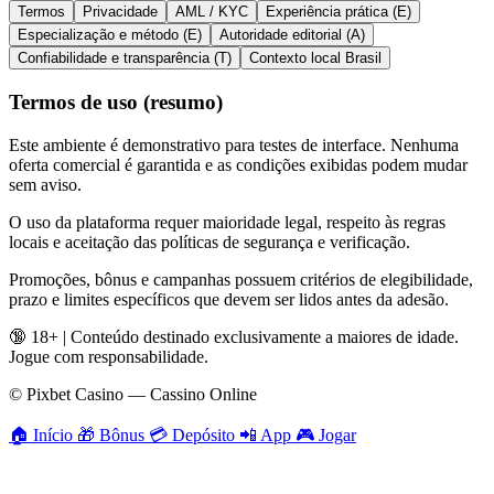
Termos
Privacidade
AML / KYC
Experiência prática (E)
Especialização e método (E)
Autoridade editorial (A)
Confiabilidade e transparência (T)
Contexto local Brasil
Termos de uso (resumo)
Este ambiente é demonstrativo para testes de interface. Nenhuma
oferta comercial é garantida e as condições exibidas podem mudar
sem aviso.
O uso da plataforma requer maioridade legal, respeito às regras
locais e aceitação das políticas de segurança e verificação.
Promoções, bônus e campanhas possuem critérios de elegibilidade,
prazo e limites específicos que devem ser lidos antes da adesão.
🔞 18+ | Conteúdo destinado exclusivamente a maiores de idade.
Jogue com responsabilidade.
© Pixbet Casino — Cassino Online
🏠
Início
🎁
Bônus
💳
Depósito
📲
App
🎮
Jogar