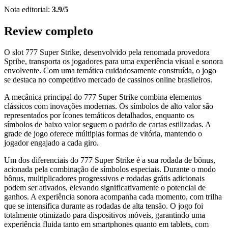
Nota editorial:
3.9/5
Review completo
O slot 777 Super Strike, desenvolvido pela renomada provedora
Spribe, transporta os jogadores para uma experiência visual e sonora
envolvente. Com uma temática cuidadosamente construída, o jogo
se destaca no competitivo mercado de cassinos online brasileiros.
A mecânica principal do 777 Super Strike combina elementos
clássicos com inovações modernas. Os símbolos de alto valor são
representados por ícones temáticos detalhados, enquanto os
símbolos de baixo valor seguem o padrão de cartas estilizadas. A
grade de jogo oferece múltiplas formas de vitória, mantendo o
jogador engajado a cada giro.
Um dos diferenciais do 777 Super Strike é a sua rodada de bônus,
acionada pela combinação de símbolos especiais. Durante o modo
bônus, multiplicadores progressivos e rodadas grátis adicionais
podem ser ativados, elevando significativamente o potencial de
ganhos. A experiência sonora acompanha cada momento, com trilha
que se intensifica durante as rodadas de alta tensão. O jogo foi
totalmente otimizado para dispositivos móveis, garantindo uma
experiência fluida tanto em smartphones quanto em tablets, com