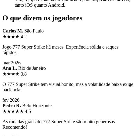
tanto iOS quanto Android.
O que dizem os jogadores
Carlos M.
São Paulo
★★★★
4.2
Jogo 777 Super Strike há meses. Experiência sólida e saques
rápidos.
mar 2026
Ana L.
Rio de Janeiro
★★★★
3.8
O 777 Super Strike tem visual bonito, mas a volatilidade baixa exige
paciência.
fev 2026
Pedro R.
Belo Horizonte
★★★★★
4.5
As rodadas grátis do 777 Super Strike são muito generosas.
Recomendo!