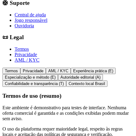
🛟
Suporte
Central de ajuda
Jogo responsável
Ouvidoria
📜
Legal
Termos
Privacidade
AML / KYC
Termos
Privacidade
AML / KYC
Experiência prática (E)
Especialização e método (E)
Autoridade editorial (A)
Confiabilidade e transparência (T)
Contexto local Brasil
Termos de uso (resumo)
Este ambiente é demonstrativo para testes de interface. Nenhuma
oferta comercial é garantida e as condições exibidas podem mudar
sem aviso.
O uso da plataforma requer maioridade legal, respeito às regras
locais e aceitação das políticas de segurança e verificação.