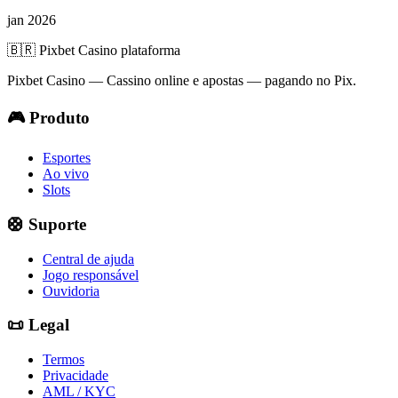
jan 2026
🇧🇷 Pixbet Casino plataforma
Pixbet Casino — Cassino online e apostas — pagando no Pix.
🎮
Produto
Esportes
Ao vivo
Slots
🛟
Suporte
Central de ajuda
Jogo responsável
Ouvidoria
📜
Legal
Termos
Privacidade
AML / KYC