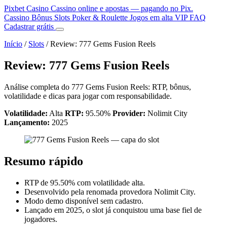
Pixbet Casino
Cassino online e apostas — pagando no Pix.
Cassino
Bônus
Slots
Poker & Roulette
Jogos em alta
VIP
FAQ
Cadastrar grátis
Início
/
Slots
/
Review: 777 Gems Fusion Reels
Review: 777 Gems Fusion Reels
Análise completa do 777 Gems Fusion Reels: RTP, bônus,
volatilidade e dicas para jogar com responsabilidade.
Volatilidade:
Alta
RTP:
95.50%
Provider:
Nolimit City
Lançamento:
2025
Resumo rápido
RTP de 95.50% com volatilidade alta.
Desenvolvido pela renomada provedora Nolimit City.
Modo demo disponível sem cadastro.
Lançado em 2025, o slot já conquistou uma base fiel de
jogadores.