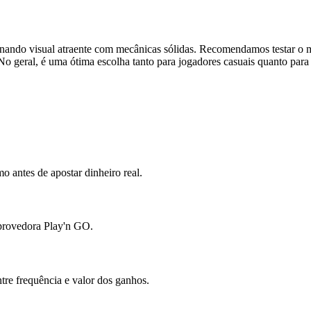
nando visual atraente com mecânicas sólidas. Recomendamos testar o m
. No geral, é uma ótima escolha tanto para jogadores casuais quanto para
 antes de apostar dinheiro real.
 provedora Play'n GO.
tre frequência e valor dos ganhos.