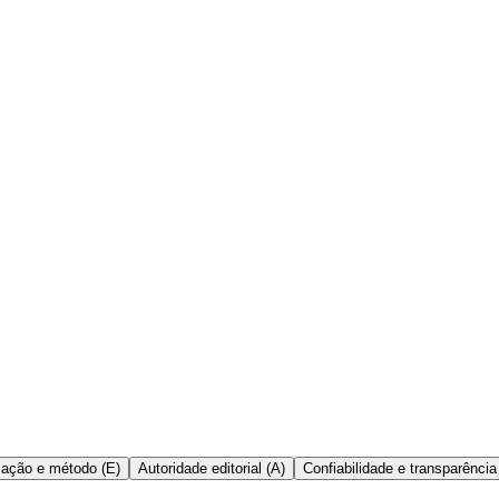
zação e método (E)
Autoridade editorial (A)
Confiabilidade e transparência