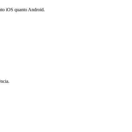
anto iOS quanto Android.
ência.