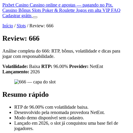
Pixbet Casino
Cassino online e apostas — pagando no Pix.
Cassino
Bônus
Slots
Poker & Roulette
Jogos em alta
VIP
FAQ
Cadastrar grátis
Início
/
Slots
/
Review: 666
Review: 666
Análise completa do 666: RTP, bônus, volatilidade e dicas para
jogar com responsabilidade.
Volatilidade:
Baixa
RTP:
96.00%
Provider:
NetEnt
Lançamento:
2026
Resumo rápido
RTP de 96.00% com volatilidade baixa.
Desenvolvido pela renomada provedora NetEnt.
Modo demo disponível sem cadastro.
Lançado em 2026, o slot já conquistou uma base fiel de
jogadores.