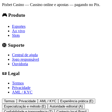
Pixbet Casino — Cassino online e apostas — pagando no Pix.
🎮
Produto
Esportes
Ao vivo
Slots
🛟
Suporte
Central de ajuda
Jogo responsável
Ouvidoria
📜
Legal
Termos
Privacidade
AML / KYC
Termos
Privacidade
AML / KYC
Experiência prática (E)
Especialização e método (E)
Autoridade editorial (A)
Confiabilidade e transparência (T)
Contexto local Brasil