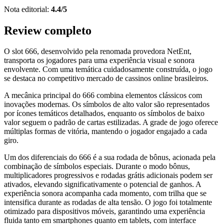
Nota editorial:
4.4/5
Review completo
O slot 666, desenvolvido pela renomada provedora NetEnt,
transporta os jogadores para uma experiência visual e sonora
envolvente. Com uma temática cuidadosamente construída, o jogo
se destaca no competitivo mercado de cassinos online brasileiros.
A mecânica principal do 666 combina elementos clássicos com
inovações modernas. Os símbolos de alto valor são representados
por ícones temáticos detalhados, enquanto os símbolos de baixo
valor seguem o padrão de cartas estilizadas. A grade de jogo oferece
múltiplas formas de vitória, mantendo o jogador engajado a cada
giro.
Um dos diferenciais do 666 é a sua rodada de bônus, acionada pela
combinação de símbolos especiais. Durante o modo bônus,
multiplicadores progressivos e rodadas grátis adicionais podem ser
ativados, elevando significativamente o potencial de ganhos. A
experiência sonora acompanha cada momento, com trilha que se
intensifica durante as rodadas de alta tensão. O jogo foi totalmente
otimizado para dispositivos móveis, garantindo uma experiência
fluida tanto em smartphones quanto em tablets, com interface