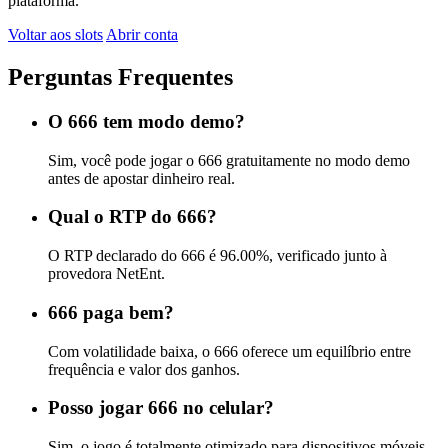
plataforma.
Voltar aos slots
Abrir conta
Perguntas Frequentes
O 666 tem modo demo?
Sim, você pode jogar o 666 gratuitamente no modo demo
antes de apostar dinheiro real.
Qual o RTP do 666?
O RTP declarado do 666 é 96.00%, verificado junto à
provedora NetEnt.
666 paga bem?
Com volatilidade baixa, o 666 oferece um equilíbrio entre
frequência e valor dos ganhos.
Posso jogar 666 no celular?
Sim, o jogo é totalmente otimizado para dispositivos móveis,