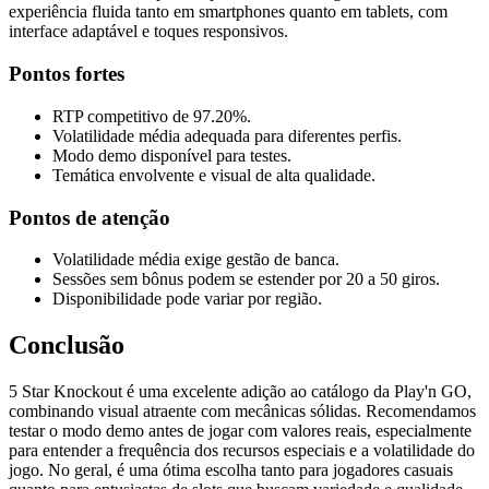
experiência fluida tanto em smartphones quanto em tablets, com
interface adaptável e toques responsivos.
Pontos fortes
RTP competitivo de 97.20%.
Volatilidade média adequada para diferentes perfis.
Modo demo disponível para testes.
Temática envolvente e visual de alta qualidade.
Pontos de atenção
Volatilidade média exige gestão de banca.
Sessões sem bônus podem se estender por 20 a 50 giros.
Disponibilidade pode variar por região.
Conclusão
5 Star Knockout é uma excelente adição ao catálogo da Play'n GO,
combinando visual atraente com mecânicas sólidas. Recomendamos
testar o modo demo antes de jogar com valores reais, especialmente
para entender a frequência dos recursos especiais e a volatilidade do
jogo. No geral, é uma ótima escolha tanto para jogadores casuais