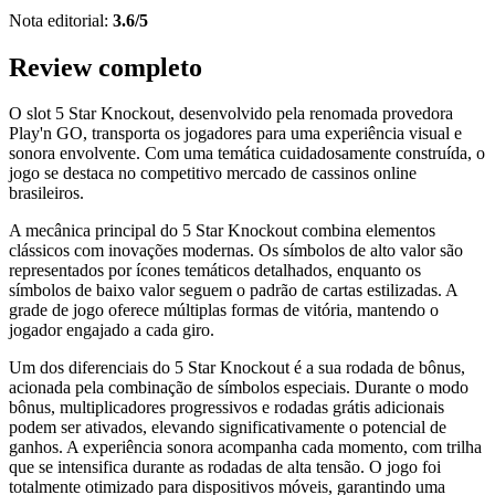
Nota editorial:
3.6/5
Review completo
O slot 5 Star Knockout, desenvolvido pela renomada provedora
Play'n GO, transporta os jogadores para uma experiência visual e
sonora envolvente. Com uma temática cuidadosamente construída, o
jogo se destaca no competitivo mercado de cassinos online
brasileiros.
A mecânica principal do 5 Star Knockout combina elementos
clássicos com inovações modernas. Os símbolos de alto valor são
representados por ícones temáticos detalhados, enquanto os
símbolos de baixo valor seguem o padrão de cartas estilizadas. A
grade de jogo oferece múltiplas formas de vitória, mantendo o
jogador engajado a cada giro.
Um dos diferenciais do 5 Star Knockout é a sua rodada de bônus,
acionada pela combinação de símbolos especiais. Durante o modo
bônus, multiplicadores progressivos e rodadas grátis adicionais
podem ser ativados, elevando significativamente o potencial de
ganhos. A experiência sonora acompanha cada momento, com trilha
que se intensifica durante as rodadas de alta tensão. O jogo foi
totalmente otimizado para dispositivos móveis, garantindo uma