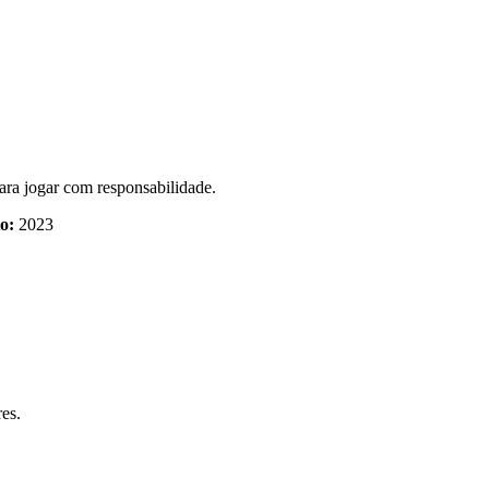
para jogar com responsabilidade.
o:
2023
es.