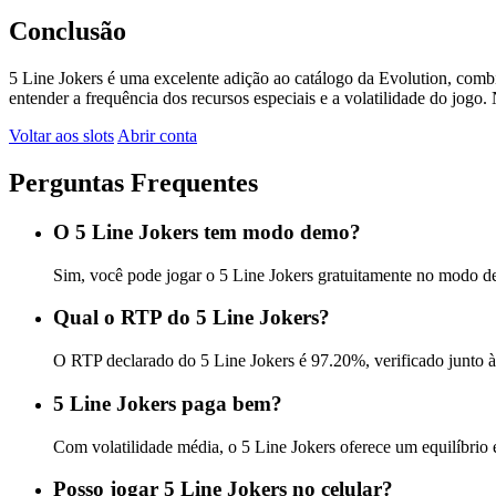
Conclusão
5 Line Jokers é uma excelente adição ao catálogo da Evolution, comb
entender a frequência dos recursos especiais e a volatilidade do jogo
Voltar aos slots
Abrir conta
Perguntas Frequentes
O 5 Line Jokers tem modo demo?
Sim, você pode jogar o 5 Line Jokers gratuitamente no modo de
Qual o RTP do 5 Line Jokers?
O RTP declarado do 5 Line Jokers é 97.20%, verificado junto 
5 Line Jokers paga bem?
Com volatilidade média, o 5 Line Jokers oferece um equilíbrio 
Posso jogar 5 Line Jokers no celular?