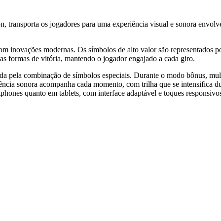
n, transporta os jogadores para uma experiência visual e sonora envol
om inovações modernas. Os símbolos de alto valor são representados po
las formas de vitória, mantendo o jogador engajado a cada giro.
da pela combinação de símbolos especiais. Durante o modo bônus, multi
ência sonora acompanha cada momento, com trilha que se intensifica dur
tphones quanto em tablets, com interface adaptável e toques responsivo