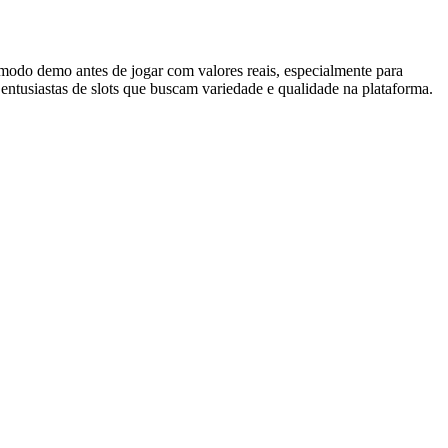
modo demo antes de jogar com valores reais, especialmente para
 entusiastas de slots que buscam variedade e qualidade na plataforma.