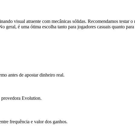
inando visual atraente com mecânicas sólidas. Recomendamos testar o 
. No geral, é uma ótima escolha tanto para jogadores casuais quanto para
mo antes de apostar dinheiro real.
à provedora Evolution.
entre frequência e valor dos ganhos.