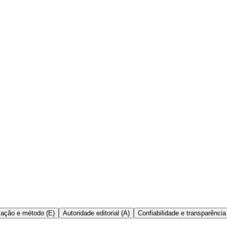
zação e método (E)
Autoridade editorial (A)
Confiabilidade e transparência