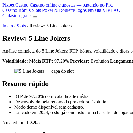
Pixbet Casino
Cassino online e apostas — pagando no Pix.
Cassino
Bônus
Slots
Poker & Roulette
Jogos em alta
VIP
FAQ
Cadastrar grátis
Início
/
Slots
/
Review: 5 Line Jokers
Review: 5 Line Jokers
Análise completa do 5 Line Jokers: RTP, bônus, volatilidade e dicas 
Volatilidade:
Média
RTP:
97.20%
Provider:
Evolution
Lançament
Resumo rápido
RTP de 97.20% com volatilidade média.
Desenvolvido pela renomada provedora Evolution.
Modo demo disponível sem cadastro.
Lançado em 2023, o slot já conquistou uma base fiel de jogador
Nota editorial:
3.9/5