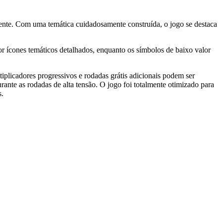
vente. Com uma temática cuidadosamente construída, o jogo se destaca
r ícones temáticos detalhados, enquanto os símbolos de baixo valor
plicadores progressivos e rodadas grátis adicionais podem ser
ante as rodadas de alta tensão. O jogo foi totalmente otimizado para
s.