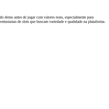
o demo antes de jogar com valores reais, especialmente para
 entusiastas de slots que buscam variedade e qualidade na plataforma.