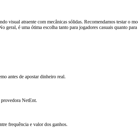
ndo visual atraente com mecânicas sólidas. Recomendamos testar o mod
. No geral, é uma ótima escolha tanto para jogadores casuais quanto para
mo antes de apostar dinheiro real.
à provedora NetEnt.
ntre frequência e valor dos ganhos.