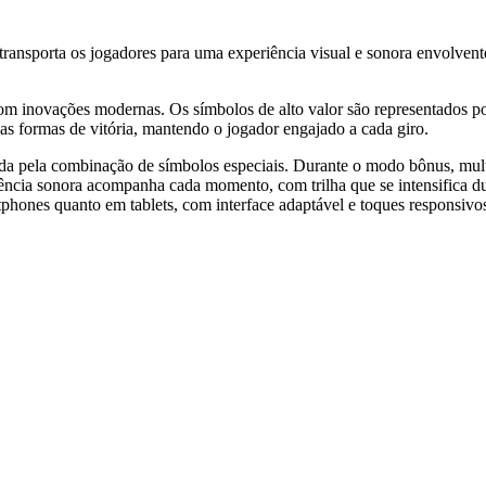
transporta os jogadores para uma experiência visual e sonora envolven
om inovações modernas. Os símbolos de alto valor são representados po
las formas de vitória, mantendo o jogador engajado a cada giro.
da pela combinação de símbolos especiais. Durante o modo bônus, multi
ência sonora acompanha cada momento, com trilha que se intensifica dur
tphones quanto em tablets, com interface adaptável e toques responsivo