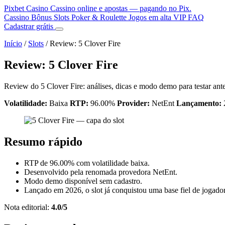
Pixbet Casino
Cassino online e apostas — pagando no Pix.
Cassino
Bônus
Slots
Poker & Roulette
Jogos em alta
VIP
FAQ
Cadastrar grátis
Início
/
Slots
/
Review: 5 Clover Fire
Review: 5 Clover Fire
Review do 5 Clover Fire: análises, dicas e modo demo para testar ante
Volatilidade:
Baixa
RTP:
96.00%
Provider:
NetEnt
Lançamento:
Resumo rápido
RTP de 96.00% com volatilidade baixa.
Desenvolvido pela renomada provedora NetEnt.
Modo demo disponível sem cadastro.
Lançado em 2026, o slot já conquistou uma base fiel de jogador
Nota editorial:
4.0/5