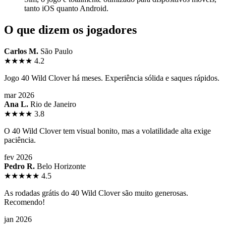
tanto iOS quanto Android.
O que dizem os jogadores
Carlos M.
São Paulo
★★★★
4.2
Jogo 40 Wild Clover há meses. Experiência sólida e saques rápidos.
mar 2026
Ana L.
Rio de Janeiro
★★★★
3.8
O 40 Wild Clover tem visual bonito, mas a volatilidade alta exige
paciência.
fev 2026
Pedro R.
Belo Horizonte
★★★★★
4.5
As rodadas grátis do 40 Wild Clover são muito generosas.
Recomendo!
jan 2026