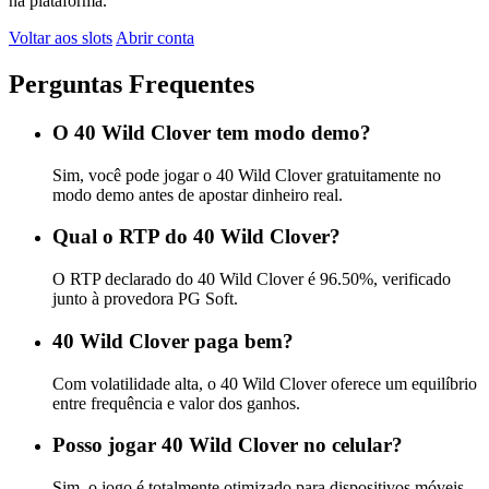
na plataforma.
Voltar aos slots
Abrir conta
Perguntas Frequentes
O 40 Wild Clover tem modo demo?
Sim, você pode jogar o 40 Wild Clover gratuitamente no
modo demo antes de apostar dinheiro real.
Qual o RTP do 40 Wild Clover?
O RTP declarado do 40 Wild Clover é 96.50%, verificado
junto à provedora PG Soft.
40 Wild Clover paga bem?
Com volatilidade alta, o 40 Wild Clover oferece um equilíbrio
entre frequência e valor dos ganhos.
Posso jogar 40 Wild Clover no celular?
Sim, o jogo é totalmente otimizado para dispositivos móveis,