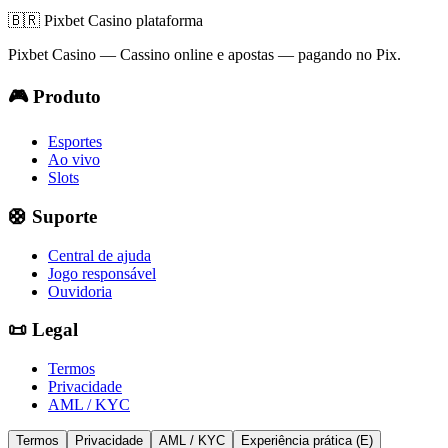
🇧🇷 Pixbet Casino plataforma
Pixbet Casino — Cassino online e apostas — pagando no Pix.
🎮
Produto
Esportes
Ao vivo
Slots
🛟
Suporte
Central de ajuda
Jogo responsável
Ouvidoria
📜
Legal
Termos
Privacidade
AML / KYC
Termos
Privacidade
AML / KYC
Experiência prática (E)