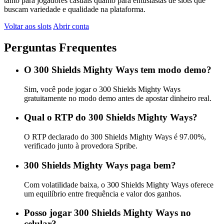
tanto para jogadores casuais quanto para entusiastas de slots que
buscam variedade e qualidade na plataforma.
Voltar aos slots
Abrir conta
Perguntas Frequentes
O 300 Shields Mighty Ways tem modo demo?
Sim, você pode jogar o 300 Shields Mighty Ways
gratuitamente no modo demo antes de apostar dinheiro real.
Qual o RTP do 300 Shields Mighty Ways?
O RTP declarado do 300 Shields Mighty Ways é 97.00%,
verificado junto à provedora Spribe.
300 Shields Mighty Ways paga bem?
Com volatilidade baixa, o 300 Shields Mighty Ways oferece
um equilíbrio entre frequência e valor dos ganhos.
Posso jogar 300 Shields Mighty Ways no
celular?