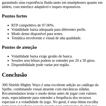
garantindo uma experiência fluida tanto em smartphones quanto em
tablets, com interface adaptável e toques responsivos.
Pontos fortes
RTP competitivo de 97.00%.
Volatilidade baixa adequada para diferentes perfis.
Modo demo disponível para testes.
Temática envolvente e visual de alta qualidade.
Pontos de atenção
Volatilidade baixa exige gestão de banca.
Sessões sem bônus podem se estender por 20 a 50 giros.
Disponibilidade pode variar por região.
Conclusão
300 Shields Mighty Ways é uma excelente adição ao catálogo da
Spribe, combinando visual atraente com mecânicas sólidas.
Recomendamos testar o modo demo antes de jogar com valores
reais, especialmente para entender a frequência dos recursos
especiais e a volatilidade do jogo. No geral, é uma ótima escolha