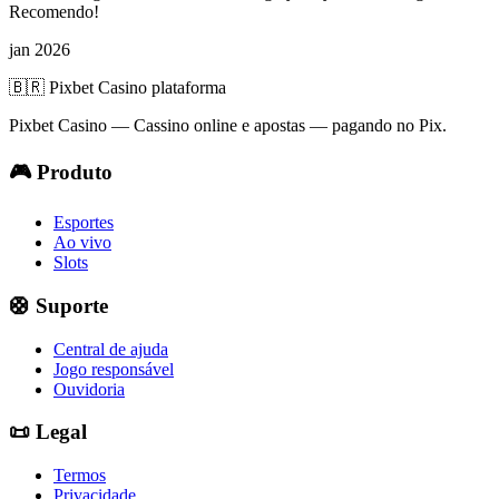
Recomendo!
jan 2026
🇧🇷 Pixbet Casino plataforma
Pixbet Casino — Cassino online e apostas — pagando no Pix.
🎮
Produto
Esportes
Ao vivo
Slots
🛟
Suporte
Central de ajuda
Jogo responsável
Ouvidoria
📜
Legal
Termos
Privacidade