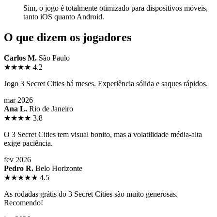
Sim, o jogo é totalmente otimizado para dispositivos móveis,
tanto iOS quanto Android.
O que dizem os jogadores
Carlos M.
São Paulo
★★★★
4.2
Jogo 3 Secret Cities há meses. Experiência sólida e saques rápidos.
mar 2026
Ana L.
Rio de Janeiro
★★★★
3.8
O 3 Secret Cities tem visual bonito, mas a volatilidade média-alta
exige paciência.
fev 2026
Pedro R.
Belo Horizonte
★★★★★
4.5
As rodadas grátis do 3 Secret Cities são muito generosas.
Recomendo!