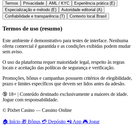
Termos
Privacidade
AML / KYC
Experiência prática (E)
Especialização e método (E)
Autoridade editorial (A)
Confiabilidade e transparência (T)
Contexto local Brasil
Termos de uso (resumo)
Este ambiente é demonstrativo para testes de interface. Nenhuma
oferta comercial é garantida e as condições exibidas podem mudar
sem aviso.
O uso da plataforma requer maioridade legal, respeito às regras
locais e aceitação das políticas de segurança e verificação.
Promoções, bônus e campanhas possuem critérios de elegibilidade,
prazo e limites específicos que devem ser lidos antes da adesão.
🔞 18+ | Conteúdo destinado exclusivamente a maiores de idade.
Jogue com responsabilidade.
© Pixbet Casino — Cassino Online
🏠
Início
🎁
Bônus
💳
Depósito
📲
App
🎮
Jogar