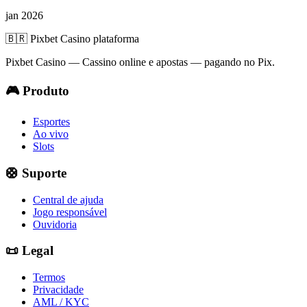
jan 2026
🇧🇷 Pixbet Casino plataforma
Pixbet Casino — Cassino online e apostas — pagando no Pix.
🎮
Produto
Esportes
Ao vivo
Slots
🛟
Suporte
Central de ajuda
Jogo responsável
Ouvidoria
📜
Legal
Termos
Privacidade
AML / KYC