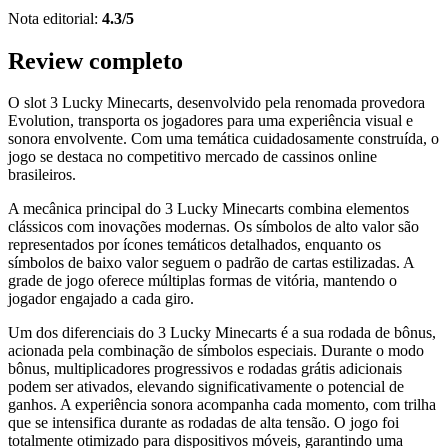
Nota editorial:
4.3/5
Review completo
O slot 3 Lucky Minecarts, desenvolvido pela renomada provedora
Evolution, transporta os jogadores para uma experiência visual e
sonora envolvente. Com uma temática cuidadosamente construída, o
jogo se destaca no competitivo mercado de cassinos online
brasileiros.
A mecânica principal do 3 Lucky Minecarts combina elementos
clássicos com inovações modernas. Os símbolos de alto valor são
representados por ícones temáticos detalhados, enquanto os
símbolos de baixo valor seguem o padrão de cartas estilizadas. A
grade de jogo oferece múltiplas formas de vitória, mantendo o
jogador engajado a cada giro.
Um dos diferenciais do 3 Lucky Minecarts é a sua rodada de bônus,
acionada pela combinação de símbolos especiais. Durante o modo
bônus, multiplicadores progressivos e rodadas grátis adicionais
podem ser ativados, elevando significativamente o potencial de
ganhos. A experiência sonora acompanha cada momento, com trilha
que se intensifica durante as rodadas de alta tensão. O jogo foi
totalmente otimizado para dispositivos móveis, garantindo uma