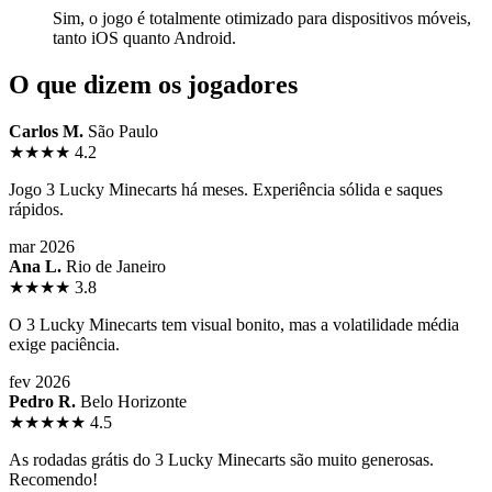
Sim, o jogo é totalmente otimizado para dispositivos móveis,
tanto iOS quanto Android.
O que dizem os jogadores
Carlos M.
São Paulo
★★★★
4.2
Jogo 3 Lucky Minecarts há meses. Experiência sólida e saques
rápidos.
mar 2026
Ana L.
Rio de Janeiro
★★★★
3.8
O 3 Lucky Minecarts tem visual bonito, mas a volatilidade média
exige paciência.
fev 2026
Pedro R.
Belo Horizonte
★★★★★
4.5
As rodadas grátis do 3 Lucky Minecarts são muito generosas.
Recomendo!