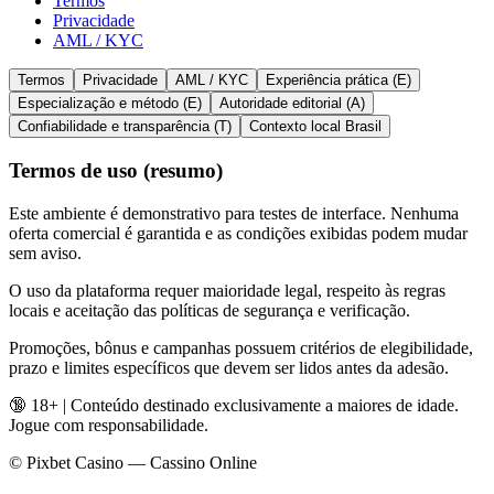
Termos
Privacidade
AML / KYC
Termos
Privacidade
AML / KYC
Experiência prática (E)
Especialização e método (E)
Autoridade editorial (A)
Confiabilidade e transparência (T)
Contexto local Brasil
Termos de uso (resumo)
Este ambiente é demonstrativo para testes de interface. Nenhuma
oferta comercial é garantida e as condições exibidas podem mudar
sem aviso.
O uso da plataforma requer maioridade legal, respeito às regras
locais e aceitação das políticas de segurança e verificação.
Promoções, bônus e campanhas possuem critérios de elegibilidade,
prazo e limites específicos que devem ser lidos antes da adesão.
🔞 18+ | Conteúdo destinado exclusivamente a maiores de idade.
Jogue com responsabilidade.
© Pixbet Casino — Cassino Online