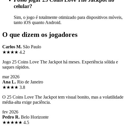
celular?
Sim, o jogo é totalmente otimizado para dispositivos móveis,
tanto iOS quanto Android.
O que dizem os jogadores
Carlos M.
São Paulo
★★★★
4.2
Jogo 25 Coins Love The Jackpot há meses. Experiência sólida e
saques rápidos.
mar 2026
Ana L.
Rio de Janeiro
★★★★
3.8
O 25 Coins Love The Jackpot tem visual bonito, mas a volatilidade
média-alta exige paciência.
fev 2026
Pedro R.
Belo Horizonte
★★★★★
4.5