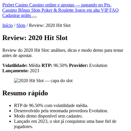
Pixbet Casino
Cassino online e apostas — pagando no Pix.
Cassino
Bônus
Slots
Poker & Roulette
Jogos em alta
VIP
FAQ
Cadastrar grátis
Início
/
Slots
/
Review: 2020 Hit Slot
Review: 2020 Hit Slot
Review do 2020 Hit Slot: análises, dicas e modo demo para testar
antes de apostar.
Volatilidade:
Média
RTP:
96.50%
Provider:
Evolution
Lançamento:
2023
Resumo rápido
RTP de 96.50% com volatilidade média.
Desenvolvido pela renomada provedora Evolution.
Modo demo disponível sem cadastro.
Lançado em 2023, o slot já conquistou uma base fiel de
jogadores.