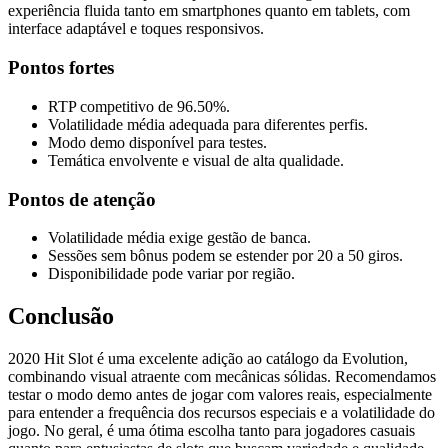
experiência fluida tanto em smartphones quanto em tablets, com
interface adaptável e toques responsivos.
Pontos fortes
RTP competitivo de 96.50%.
Volatilidade média adequada para diferentes perfis.
Modo demo disponível para testes.
Temática envolvente e visual de alta qualidade.
Pontos de atenção
Volatilidade média exige gestão de banca.
Sessões sem bônus podem se estender por 20 a 50 giros.
Disponibilidade pode variar por região.
Conclusão
2020 Hit Slot é uma excelente adição ao catálogo da Evolution,
combinando visual atraente com mecânicas sólidas. Recomendamos
testar o modo demo antes de jogar com valores reais, especialmente
para entender a frequência dos recursos especiais e a volatilidade do
jogo. No geral, é uma ótima escolha tanto para jogadores casuais