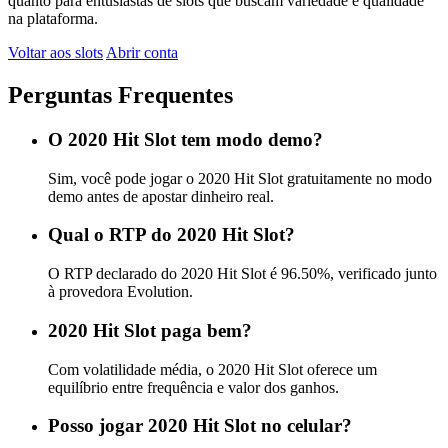
quanto para entusiastas de slots que buscam variedade e qualidade
na plataforma.
Voltar aos slots
Abrir conta
Perguntas Frequentes
O 2020 Hit Slot tem modo demo?
Sim, você pode jogar o 2020 Hit Slot gratuitamente no modo
demo antes de apostar dinheiro real.
Qual o RTP do 2020 Hit Slot?
O RTP declarado do 2020 Hit Slot é 96.50%, verificado junto
à provedora Evolution.
2020 Hit Slot paga bem?
Com volatilidade média, o 2020 Hit Slot oferece um
equilíbrio entre frequência e valor dos ganhos.
Posso jogar 2020 Hit Slot no celular?