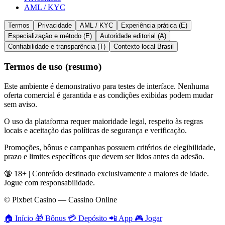
AML / KYC
Termos
Privacidade
AML / KYC
Experiência prática (E)
Especialização e método (E)
Autoridade editorial (A)
Confiabilidade e transparência (T)
Contexto local Brasil
Termos de uso (resumo)
Este ambiente é demonstrativo para testes de interface. Nenhuma
oferta comercial é garantida e as condições exibidas podem mudar
sem aviso.
O uso da plataforma requer maioridade legal, respeito às regras
locais e aceitação das políticas de segurança e verificação.
Promoções, bônus e campanhas possuem critérios de elegibilidade,
prazo e limites específicos que devem ser lidos antes da adesão.
🔞 18+ | Conteúdo destinado exclusivamente a maiores de idade.
Jogue com responsabilidade.
© Pixbet Casino — Cassino Online
🏠
Início
🎁
Bônus
💳
Depósito
📲
App
🎮
Jogar