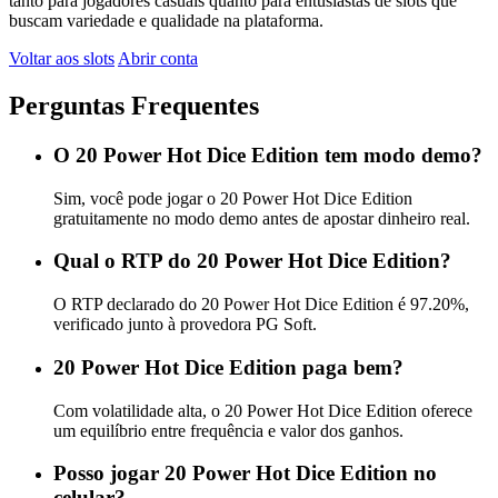
tanto para jogadores casuais quanto para entusiastas de slots que
buscam variedade e qualidade na plataforma.
Voltar aos slots
Abrir conta
Perguntas Frequentes
O 20 Power Hot Dice Edition tem modo demo?
Sim, você pode jogar o 20 Power Hot Dice Edition
gratuitamente no modo demo antes de apostar dinheiro real.
Qual o RTP do 20 Power Hot Dice Edition?
O RTP declarado do 20 Power Hot Dice Edition é 97.20%,
verificado junto à provedora PG Soft.
20 Power Hot Dice Edition paga bem?
Com volatilidade alta, o 20 Power Hot Dice Edition oferece
um equilíbrio entre frequência e valor dos ganhos.
Posso jogar 20 Power Hot Dice Edition no
celular?