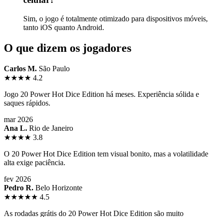
Sim, o jogo é totalmente otimizado para dispositivos móveis,
tanto iOS quanto Android.
O que dizem os jogadores
Carlos M.
São Paulo
★★★★
4.2
Jogo 20 Power Hot Dice Edition há meses. Experiência sólida e
saques rápidos.
mar 2026
Ana L.
Rio de Janeiro
★★★★
3.8
O 20 Power Hot Dice Edition tem visual bonito, mas a volatilidade
alta exige paciência.
fev 2026
Pedro R.
Belo Horizonte
★★★★★
4.5
As rodadas grátis do 20 Power Hot Dice Edition são muito