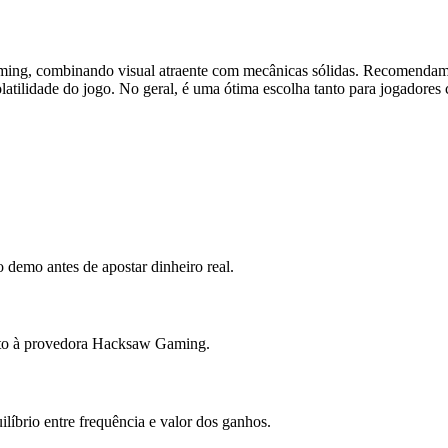
ng, combinando visual atraente com mecânicas sólidas. Recomendamos
olatilidade do jogo. No geral, é uma ótima escolha tanto para jogadores
demo antes de apostar dinheiro real.
nto à provedora Hacksaw Gaming.
líbrio entre frequência e valor dos ganhos.