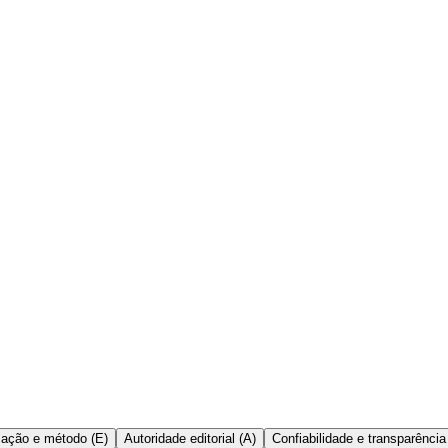
zação e método (E)
Autoridade editorial (A)
Confiabilidade e transparência