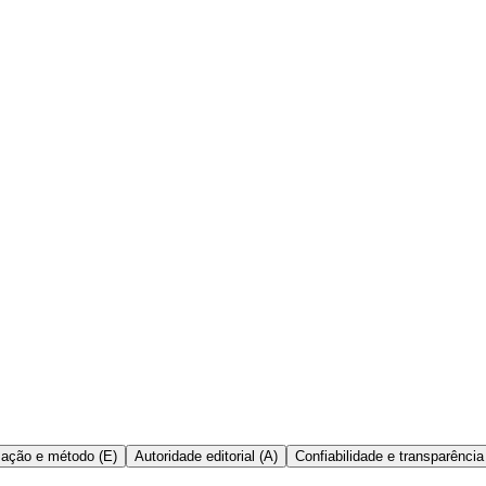
zação e método (E)
Autoridade editorial (A)
Confiabilidade e transparência