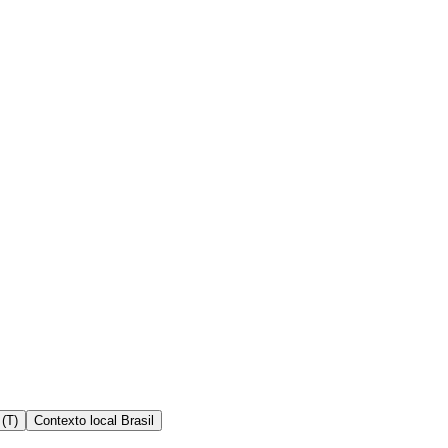
 (T)
Contexto local Brasil