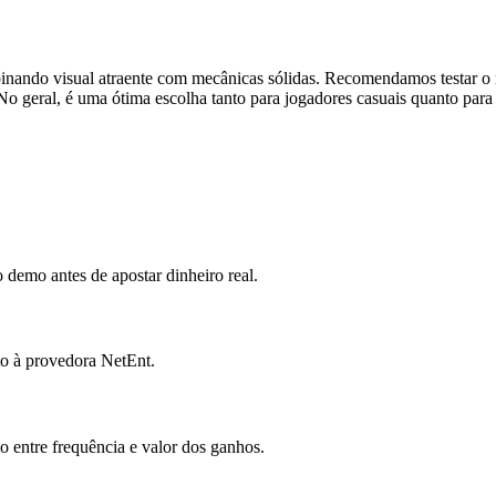
inando visual atraente com mecânicas sólidas. Recomendamos testar o 
. No geral, é uma ótima escolha tanto para jogadores casuais quanto para
demo antes de apostar dinheiro real.
o à provedora NetEnt.
o entre frequência e valor dos ganhos.