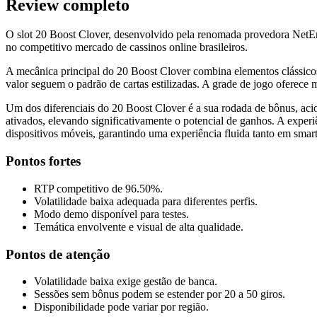
Review completo
O slot 20 Boost Clover, desenvolvido pela renomada provedora NetEnt
no competitivo mercado de cassinos online brasileiros.
A mecânica principal do 20 Boost Clover combina elementos clássicos
valor seguem o padrão de cartas estilizadas. A grade de jogo oferece 
Um dos diferenciais do 20 Boost Clover é a sua rodada de bônus, aci
ativados, elevando significativamente o potencial de ganhos. A experi
dispositivos móveis, garantindo uma experiência fluida tanto em smar
Pontos fortes
RTP competitivo de 96.50%.
Volatilidade baixa adequada para diferentes perfis.
Modo demo disponível para testes.
Temática envolvente e visual de alta qualidade.
Pontos de atenção
Volatilidade baixa exige gestão de banca.
Sessões sem bônus podem se estender por 20 a 50 giros.
Disponibilidade pode variar por região.