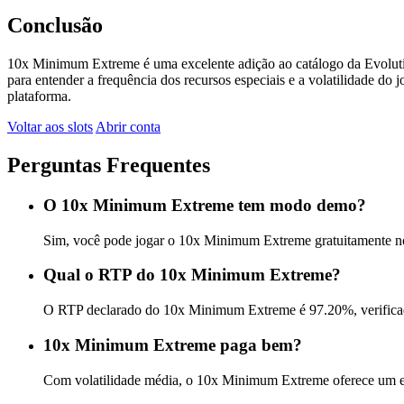
Conclusão
10x Minimum Extreme é uma excelente adição ao catálogo da Evoluti
para entender a frequência dos recursos especiais e a volatilidade do
plataforma.
Voltar aos slots
Abrir conta
Perguntas Frequentes
O 10x Minimum Extreme tem modo demo?
Sim, você pode jogar o 10x Minimum Extreme gratuitamente no
Qual o RTP do 10x Minimum Extreme?
O RTP declarado do 10x Minimum Extreme é 97.20%, verificad
10x Minimum Extreme paga bem?
Com volatilidade média, o 10x Minimum Extreme oferece um equ