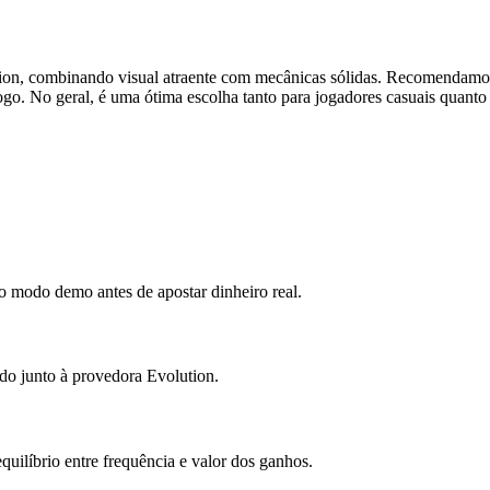
on, combinando visual atraente com mecânicas sólidas. Recomendamos 
 jogo. No geral, é uma ótima escolha tanto para jogadores casuais quanto
 modo demo antes de apostar dinheiro real.
o junto à provedora Evolution.
ilíbrio entre frequência e valor dos ganhos.