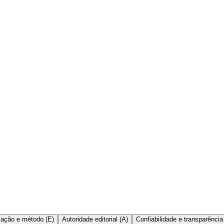
zação e método (E)
Autoridade editorial (A)
Confiabilidade e transparência