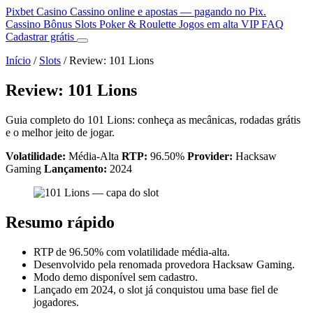
Pixbet Casino
Cassino online e apostas — pagando no Pix.
Cassino
Bônus
Slots
Poker & Roulette
Jogos em alta
VIP
FAQ
Cadastrar grátis
Início
/
Slots
/
Review: 101 Lions
Review: 101 Lions
Guia completo do 101 Lions: conheça as mecânicas, rodadas grátis
e o melhor jeito de jogar.
Volatilidade:
Média-Alta
RTP:
96.50%
Provider:
Hacksaw
Gaming
Lançamento:
2024
Resumo rápido
RTP de 96.50% com volatilidade média-alta.
Desenvolvido pela renomada provedora Hacksaw Gaming.
Modo demo disponível sem cadastro.
Lançado em 2024, o slot já conquistou uma base fiel de
jogadores.