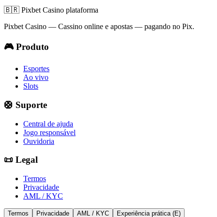
🇧🇷 Pixbet Casino plataforma
Pixbet Casino — Cassino online e apostas — pagando no Pix.
🎮
Produto
Esportes
Ao vivo
Slots
🛟
Suporte
Central de ajuda
Jogo responsável
Ouvidoria
📜
Legal
Termos
Privacidade
AML / KYC
Termos
Privacidade
AML / KYC
Experiência prática (E)