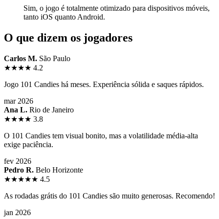
Sim, o jogo é totalmente otimizado para dispositivos móveis,
tanto iOS quanto Android.
O que dizem os jogadores
Carlos M.
São Paulo
★★★★
4.2
Jogo 101 Candies há meses. Experiência sólida e saques rápidos.
mar 2026
Ana L.
Rio de Janeiro
★★★★
3.8
O 101 Candies tem visual bonito, mas a volatilidade média-alta
exige paciência.
fev 2026
Pedro R.
Belo Horizonte
★★★★★
4.5
As rodadas grátis do 101 Candies são muito generosas. Recomendo!
jan 2026