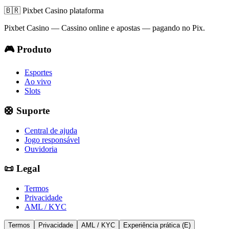
🇧🇷 Pixbet Casino plataforma
Pixbet Casino — Cassino online e apostas — pagando no Pix.
🎮
Produto
Esportes
Ao vivo
Slots
🛟
Suporte
Central de ajuda
Jogo responsável
Ouvidoria
📜
Legal
Termos
Privacidade
AML / KYC
Termos
Privacidade
AML / KYC
Experiência prática (E)