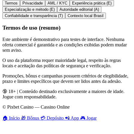
Termos
Privacidade
AML / KYC
Experiência prática (E)
Especialização e método (E)
Autoridade editorial (A)
Confiabilidade e transparência (T)
Contexto local Brasil
Termos de uso (resumo)
Este ambiente é demonstrativo para testes de interface. Nenhuma
oferta comercial é garantida e as condições exibidas podem mudar
sem aviso.
O uso da plataforma requer maioridade legal, respeito às regras
locais e aceitação das políticas de segurança e verificação.
Promoções, bônus e campanhas possuem critérios de elegibilidade,
prazo e limites específicos que devem ser lidos antes da adesão.
🔞 18+ | Conteúdo destinado exclusivamente a maiores de idade.
Jogue com responsabilidade.
© Pixbet Casino — Cassino Online
🏠
Início
🎁
Bônus
💳
Depósito
📲
App
🎮
Jogar