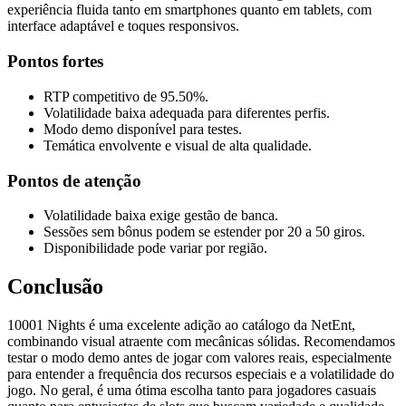
experiência fluida tanto em smartphones quanto em tablets, com
interface adaptável e toques responsivos.
Pontos fortes
RTP competitivo de 95.50%.
Volatilidade baixa adequada para diferentes perfis.
Modo demo disponível para testes.
Temática envolvente e visual de alta qualidade.
Pontos de atenção
Volatilidade baixa exige gestão de banca.
Sessões sem bônus podem se estender por 20 a 50 giros.
Disponibilidade pode variar por região.
Conclusão
10001 Nights é uma excelente adição ao catálogo da NetEnt,
combinando visual atraente com mecânicas sólidas. Recomendamos
testar o modo demo antes de jogar com valores reais, especialmente
para entender a frequência dos recursos especiais e a volatilidade do
jogo. No geral, é uma ótima escolha tanto para jogadores casuais