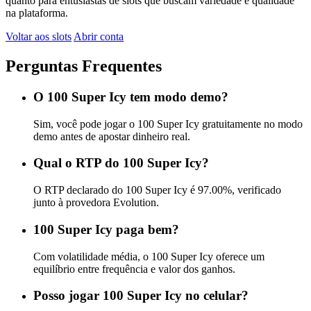
quanto para entusiastas de slots que buscam variedade e qualidade
na plataforma.
Voltar aos slots
Abrir conta
Perguntas Frequentes
O 100 Super Icy tem modo demo?
Sim, você pode jogar o 100 Super Icy gratuitamente no modo
demo antes de apostar dinheiro real.
Qual o RTP do 100 Super Icy?
O RTP declarado do 100 Super Icy é 97.00%, verificado
junto à provedora Evolution.
100 Super Icy paga bem?
Com volatilidade média, o 100 Super Icy oferece um
equilíbrio entre frequência e valor dos ganhos.
Posso jogar 100 Super Icy no celular?