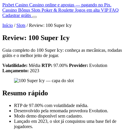
Pixbet Casino
Cassino online e apostas — pagando no Pix.
Cassino
Bônus
Slots
Poker & Roulette
Jogos em alta
VIP
FAQ
Cadastrar grátis
Início
/
Slots
/
Review: 100 Super Icy
Review: 100 Super Icy
Guia completo do 100 Super Icy: conheça as mecânicas, rodadas
grátis e o melhor jeito de jogar.
Volatilidade:
Média
RTP:
97.00%
Provider:
Evolution
Lançamento:
2023
Resumo rápido
RTP de 97.00% com volatilidade média.
Desenvolvido pela renomada provedora Evolution.
Modo demo disponível sem cadastro.
Lançado em 2023, o slot já conquistou uma base fiel de
jogadores.