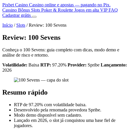
Pixbet Casino
Cassino online e apostas — pagando no Pix.
Cassino
Bônus
Slots
Poker & Roulette
Jogos em alta
VIP
FAQ
Cadastrar grátis
Início
/
Slots
/
Review: 100 Sevens
Review: 100 Sevens
Conheça o 100 Sevens: guia completo com dicas, modo demo e
análise de risco e retorno.
Volatilidade:
Baixa
RTP:
97.20%
Provider:
Spribe
Lançamento:
2026
Resumo rápido
RTP de 97.20% com volatilidade baixa.
Desenvolvido pela renomada provedora Spribe.
Modo demo disponível sem cadastro.
Lançado em 2026, o slot já conquistou uma base fiel de
jogadores.