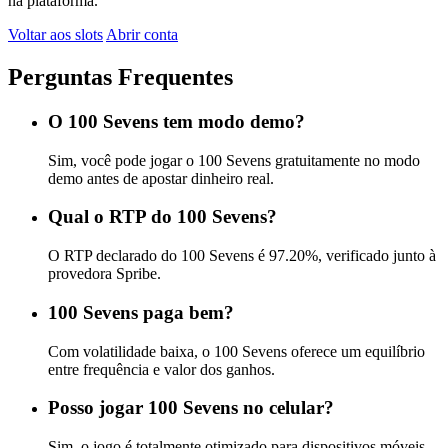
na plataforma.
Voltar aos slots
Abrir conta
Perguntas Frequentes
O 100 Sevens tem modo demo?
Sim, você pode jogar o 100 Sevens gratuitamente no modo
demo antes de apostar dinheiro real.
Qual o RTP do 100 Sevens?
O RTP declarado do 100 Sevens é 97.20%, verificado junto à
provedora Spribe.
100 Sevens paga bem?
Com volatilidade baixa, o 100 Sevens oferece um equilíbrio
entre frequência e valor dos ganhos.
Posso jogar 100 Sevens no celular?
Sim, o jogo é totalmente otimizado para dispositivos móveis,