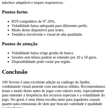
interface adaptável e toques responsivos.
Pontos fortes
RTP competitivo de 97.20%.
Volatilidade baixa adequada para diferentes perfis.
Modo demo disponível para testes.
Temática envolvente e visual de alta qualidade.
Pontos de atenção
Volatilidade baixa exige gestão de banca.
Sessões sem bônus podem se estender por 20 a 50 giros.
Disponibilidade pode variar por região.
Conclusão
100 Sevens é uma excelente adição ao catálogo da Spribe,
combinando visual atraente com mecânicas sólidas. Recomendamos
testar o modo demo antes de jogar com valores reais, especialmente
para entender a frequência dos recursos especiais e a volatilidade do
jogo. No geral, é uma ótima escolha tanto para jogadores casuais
quanto para entusiastas de slots que buscam variedade e qualidade