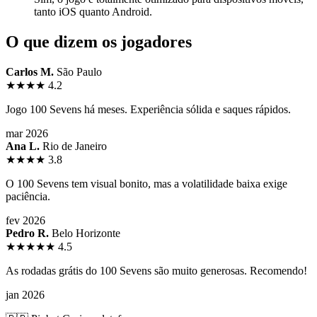
tanto iOS quanto Android.
O que dizem os jogadores
Carlos M.
São Paulo
★★★★
4.2
Jogo 100 Sevens há meses. Experiência sólida e saques rápidos.
mar 2026
Ana L.
Rio de Janeiro
★★★★
3.8
O 100 Sevens tem visual bonito, mas a volatilidade baixa exige
paciência.
fev 2026
Pedro R.
Belo Horizonte
★★★★★
4.5
As rodadas grátis do 100 Sevens são muito generosas. Recomendo!
jan 2026