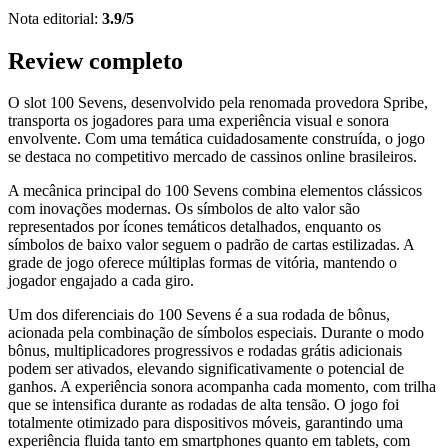
Nota editorial:
3.9/5
Review completo
O slot 100 Sevens, desenvolvido pela renomada provedora Spribe,
transporta os jogadores para uma experiência visual e sonora
envolvente. Com uma temática cuidadosamente construída, o jogo
se destaca no competitivo mercado de cassinos online brasileiros.
A mecânica principal do 100 Sevens combina elementos clássicos
com inovações modernas. Os símbolos de alto valor são
representados por ícones temáticos detalhados, enquanto os
símbolos de baixo valor seguem o padrão de cartas estilizadas. A
grade de jogo oferece múltiplas formas de vitória, mantendo o
jogador engajado a cada giro.
Um dos diferenciais do 100 Sevens é a sua rodada de bônus,
acionada pela combinação de símbolos especiais. Durante o modo
bônus, multiplicadores progressivos e rodadas grátis adicionais
podem ser ativados, elevando significativamente o potencial de
ganhos. A experiência sonora acompanha cada momento, com trilha
que se intensifica durante as rodadas de alta tensão. O jogo foi
totalmente otimizado para dispositivos móveis, garantindo uma
experiência fluida tanto em smartphones quanto em tablets, com