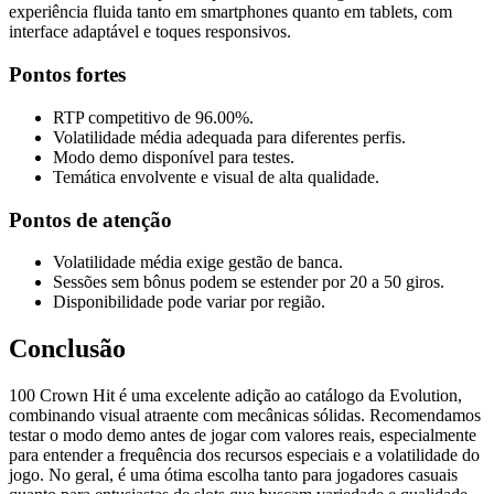
experiência fluida tanto em smartphones quanto em tablets, com
interface adaptável e toques responsivos.
Pontos fortes
RTP competitivo de 96.00%.
Volatilidade média adequada para diferentes perfis.
Modo demo disponível para testes.
Temática envolvente e visual de alta qualidade.
Pontos de atenção
Volatilidade média exige gestão de banca.
Sessões sem bônus podem se estender por 20 a 50 giros.
Disponibilidade pode variar por região.
Conclusão
100 Crown Hit é uma excelente adição ao catálogo da Evolution,
combinando visual atraente com mecânicas sólidas. Recomendamos
testar o modo demo antes de jogar com valores reais, especialmente
para entender a frequência dos recursos especiais e a volatilidade do
jogo. No geral, é uma ótima escolha tanto para jogadores casuais