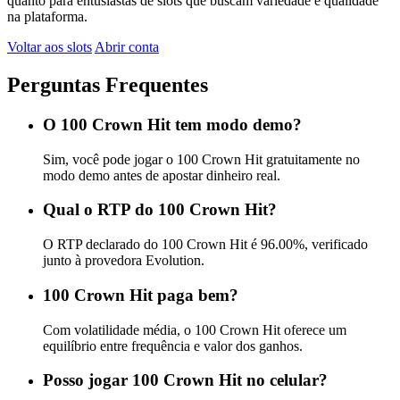
quanto para entusiastas de slots que buscam variedade e qualidade
na plataforma.
Voltar aos slots
Abrir conta
Perguntas Frequentes
O 100 Crown Hit tem modo demo?
Sim, você pode jogar o 100 Crown Hit gratuitamente no
modo demo antes de apostar dinheiro real.
Qual o RTP do 100 Crown Hit?
O RTP declarado do 100 Crown Hit é 96.00%, verificado
junto à provedora Evolution.
100 Crown Hit paga bem?
Com volatilidade média, o 100 Crown Hit oferece um
equilíbrio entre frequência e valor dos ganhos.
Posso jogar 100 Crown Hit no celular?