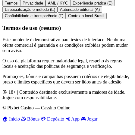
Termos
Privacidade
AML / KYC
Experiência prática (E)
Especialização e método (E)
Autoridade editorial (A)
Confiabilidade e transparência (T)
Contexto local Brasil
Termos de uso (resumo)
Este ambiente é demonstrativo para testes de interface. Nenhuma
oferta comercial é garantida e as condições exibidas podem mudar
sem aviso.
O uso da plataforma requer maioridade legal, respeito às regras
locais e aceitação das políticas de segurança e verificação.
Promoções, bônus e campanhas possuem critérios de elegibilidade,
prazo e limites específicos que devem ser lidos antes da adesão.
🔞 18+ | Conteúdo destinado exclusivamente a maiores de idade.
Jogue com responsabilidade.
© Pixbet Casino — Cassino Online
🏠
Início
🎁
Bônus
💳
Depósito
📲
App
🎮
Jogar