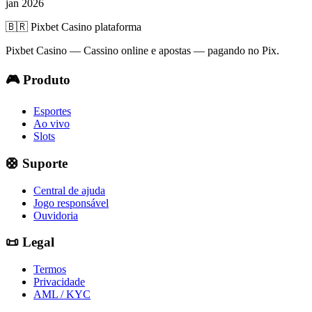
jan 2026
🇧🇷 Pixbet Casino plataforma
Pixbet Casino — Cassino online e apostas — pagando no Pix.
🎮
Produto
Esportes
Ao vivo
Slots
🛟
Suporte
Central de ajuda
Jogo responsável
Ouvidoria
📜
Legal
Termos
Privacidade
AML / KYC