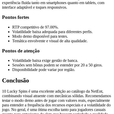
experiência fluida tanto em smartphones quanto em tablets, com
interface adaptável e toques responsivos.
Pontos fortes
RTP competitivo de 97.00%.
Volatilidade baixa adequada para diferentes perfis.
Modo demo disponível para testes.
Temática envolvente e visual de alta qualidade.
Pontos de atenção
Volatilidade baixa exige gestão de banca.
Sessões sem bônus podem se estender por 20 a 50 giros.
Disponibilidade pode variar por região.
Conclusão
10 Lucky Spins é uma excelente adição ao catálogo da NetEnt,
combinando visual atraente com mecânicas sólidas. Recomendamos
testar o modo demo antes de jogar com valores reais, especialmente
para entender a frequência dos recursos especiais e a volatilidade do
jogo. No geral, é uma ótima escolha tanto para jogadores casuais