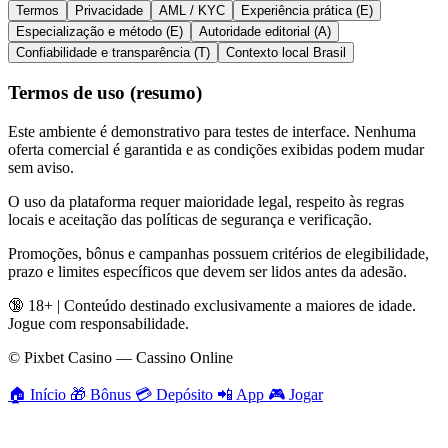
Termos
Privacidade
AML / KYC
Experiência prática (E)
Especialização e método (E)
Autoridade editorial (A)
Confiabilidade e transparência (T)
Contexto local Brasil
Termos de uso (resumo)
Este ambiente é demonstrativo para testes de interface. Nenhuma
oferta comercial é garantida e as condições exibidas podem mudar
sem aviso.
O uso da plataforma requer maioridade legal, respeito às regras
locais e aceitação das políticas de segurança e verificação.
Promoções, bônus e campanhas possuem critérios de elegibilidade,
prazo e limites específicos que devem ser lidos antes da adesão.
🔞 18+ | Conteúdo destinado exclusivamente a maiores de idade.
Jogue com responsabilidade.
© Pixbet Casino — Cassino Online
🏠
Início
🎁
Bônus
💳
Depósito
📲
App
🎮
Jogar