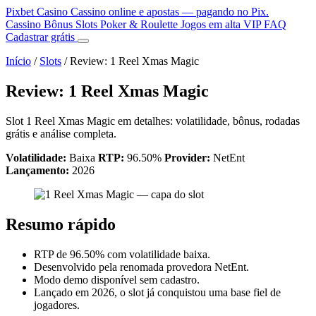
Pixbet Casino
Cassino online e apostas — pagando no Pix.
Cassino
Bônus
Slots
Poker & Roulette
Jogos em alta
VIP
FAQ
Cadastrar grátis
Início
/
Slots
/
Review: 1 Reel Xmas Magic
Review: 1 Reel Xmas Magic
Slot 1 Reel Xmas Magic em detalhes: volatilidade, bônus, rodadas
grátis e análise completa.
Volatilidade:
Baixa
RTP:
96.50%
Provider:
NetEnt
Lançamento:
2026
Resumo rápido
RTP de 96.50% com volatilidade baixa.
Desenvolvido pela renomada provedora NetEnt.
Modo demo disponível sem cadastro.
Lançado em 2026, o slot já conquistou uma base fiel de
jogadores.