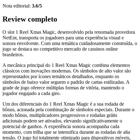
Nota editorial:
3.6/5
Review completo
O slot 1 Reel Xmas Magic, desenvolvido pela renomada provedora
NetEnt, transporta os jogadores para uma experiência visual e
sonora envolvente. Com uma temática cuidadosamente construída, o
jogo se destaca no competitivo mercado de cassinos online
brasileiros.
A mecânica principal do 1 Reel Xmas Magic combina elementos
clássicos com inovações modernas. Os símbolos de alto valor são
representados por ícones temáticos detalhados, enquanto os
símbolos de baixo valor seguem o padrão de cartas estilizadas. A
grade de jogo oferece múltiplas formas de vitória, mantendo o
jogador engajado a cada giro.
Um dos diferenciais do 1 Reel Xmas Magic é a sua rodada de
bônus, acionada pela combinação de símbolos especiais. Durante o
modo bônus, multiplicadores progressivos e rodadas grátis
adicionais podem ser ativados, elevando significativamente o
potencial de ganhos. A experiência sonora acompanha cada
momento, com trilha que se intensifica durante as rodadas de alta
tensão. O jogo foi totalmente otimizado para dispositivos móveis,