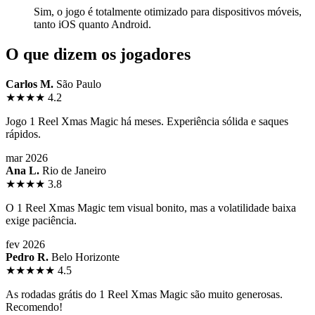
Sim, o jogo é totalmente otimizado para dispositivos móveis,
tanto iOS quanto Android.
O que dizem os jogadores
Carlos M.
São Paulo
★★★★
4.2
Jogo 1 Reel Xmas Magic há meses. Experiência sólida e saques
rápidos.
mar 2026
Ana L.
Rio de Janeiro
★★★★
3.8
O 1 Reel Xmas Magic tem visual bonito, mas a volatilidade baixa
exige paciência.
fev 2026
Pedro R.
Belo Horizonte
★★★★★
4.5
As rodadas grátis do 1 Reel Xmas Magic são muito generosas.
Recomendo!