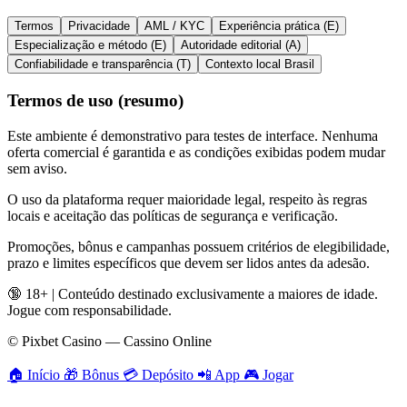
Termos
Privacidade
AML / KYC
Experiência prática (E)
Especialização e método (E)
Autoridade editorial (A)
Confiabilidade e transparência (T)
Contexto local Brasil
Termos de uso (resumo)
Este ambiente é demonstrativo para testes de interface. Nenhuma
oferta comercial é garantida e as condições exibidas podem mudar
sem aviso.
O uso da plataforma requer maioridade legal, respeito às regras
locais e aceitação das políticas de segurança e verificação.
Promoções, bônus e campanhas possuem critérios de elegibilidade,
prazo e limites específicos que devem ser lidos antes da adesão.
🔞 18+ | Conteúdo destinado exclusivamente a maiores de idade.
Jogue com responsabilidade.
© Pixbet Casino — Cassino Online
🏠
Início
🎁
Bônus
💳
Depósito
📲
App
🎮
Jogar