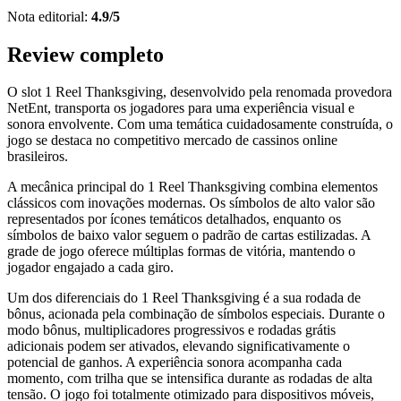
Nota editorial:
4.9/5
Review completo
O slot 1 Reel Thanksgiving, desenvolvido pela renomada provedora
NetEnt, transporta os jogadores para uma experiência visual e
sonora envolvente. Com uma temática cuidadosamente construída, o
jogo se destaca no competitivo mercado de cassinos online
brasileiros.
A mecânica principal do 1 Reel Thanksgiving combina elementos
clássicos com inovações modernas. Os símbolos de alto valor são
representados por ícones temáticos detalhados, enquanto os
símbolos de baixo valor seguem o padrão de cartas estilizadas. A
grade de jogo oferece múltiplas formas de vitória, mantendo o
jogador engajado a cada giro.
Um dos diferenciais do 1 Reel Thanksgiving é a sua rodada de
bônus, acionada pela combinação de símbolos especiais. Durante o
modo bônus, multiplicadores progressivos e rodadas grátis
adicionais podem ser ativados, elevando significativamente o
potencial de ganhos. A experiência sonora acompanha cada
momento, com trilha que se intensifica durante as rodadas de alta
tensão. O jogo foi totalmente otimizado para dispositivos móveis,