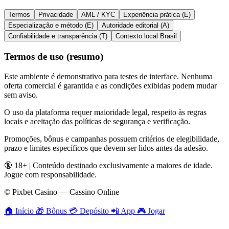
Termos
Privacidade
AML / KYC
Experiência prática (E)
Especialização e método (E)
Autoridade editorial (A)
Confiabilidade e transparência (T)
Contexto local Brasil
Termos de uso (resumo)
Este ambiente é demonstrativo para testes de interface. Nenhuma
oferta comercial é garantida e as condições exibidas podem mudar
sem aviso.
O uso da plataforma requer maioridade legal, respeito às regras
locais e aceitação das políticas de segurança e verificação.
Promoções, bônus e campanhas possuem critérios de elegibilidade,
prazo e limites específicos que devem ser lidos antes da adesão.
🔞 18+ | Conteúdo destinado exclusivamente a maiores de idade.
Jogue com responsabilidade.
© Pixbet Casino — Cassino Online
🏠
Início
🎁
Bônus
💳
Depósito
📲
App
🎮
Jogar