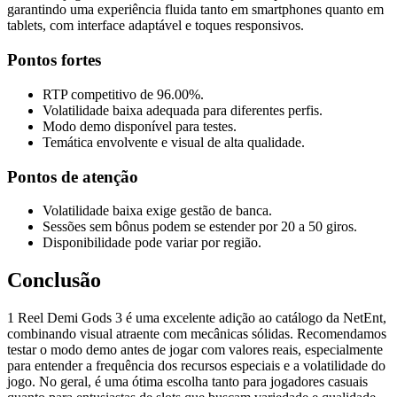
garantindo uma experiência fluida tanto em smartphones quanto em
tablets, com interface adaptável e toques responsivos.
Pontos fortes
RTP competitivo de 96.00%.
Volatilidade baixa adequada para diferentes perfis.
Modo demo disponível para testes.
Temática envolvente e visual de alta qualidade.
Pontos de atenção
Volatilidade baixa exige gestão de banca.
Sessões sem bônus podem se estender por 20 a 50 giros.
Disponibilidade pode variar por região.
Conclusão
1 Reel Demi Gods 3 é uma excelente adição ao catálogo da NetEnt,
combinando visual atraente com mecânicas sólidas. Recomendamos
testar o modo demo antes de jogar com valores reais, especialmente
para entender a frequência dos recursos especiais e a volatilidade do
jogo. No geral, é uma ótima escolha tanto para jogadores casuais