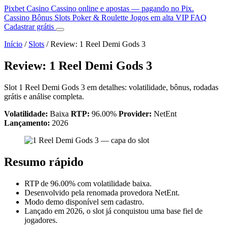
Pixbet Casino
Cassino online e apostas — pagando no Pix.
Cassino
Bônus
Slots
Poker & Roulette
Jogos em alta
VIP
FAQ
Cadastrar grátis
Início
/
Slots
/
Review: 1 Reel Demi Gods 3
Review: 1 Reel Demi Gods 3
Slot 1 Reel Demi Gods 3 em detalhes: volatilidade, bônus, rodadas
grátis e análise completa.
Volatilidade:
Baixa
RTP:
96.00%
Provider:
NetEnt
Lançamento:
2026
Resumo rápido
RTP de 96.00% com volatilidade baixa.
Desenvolvido pela renomada provedora NetEnt.
Modo demo disponível sem cadastro.
Lançado em 2026, o slot já conquistou uma base fiel de
jogadores.