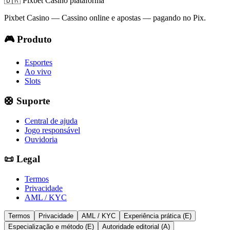
🇧🇷 Pixbet Casino plataforma
Pixbet Casino — Cassino online e apostas — pagando no Pix.
🎮
Produto
Esportes
Ao vivo
Slots
🛟
Suporte
Central de ajuda
Jogo responsável
Ouvidoria
📜
Legal
Termos
Privacidade
AML / KYC
Termos
Privacidade
AML / KYC
Experiência prática (E)
Especialização e método (E)
Autoridade editorial (A)