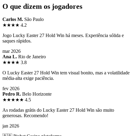
O que dizem os jogadores
Carlos M.
São Paulo
★★★★
4.2
Jogo Lucky Easter 27 Hold Win há meses. Experiência sólida e
saques rápidos.
mar 2026
Ana L.
Rio de Janeiro
★★★★
3.8
O Lucky Easter 27 Hold Win tem visual bonito, mas a volatilidade
média-alta exige paciência.
fev 2026
Pedro R.
Belo Horizonte
★★★★★
4.5
As rodadas grátis do Lucky Easter 27 Hold Win são muito
generosas. Recomendo!
jan 2026