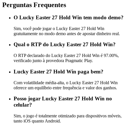
Perguntas Frequentes
O Lucky Easter 27 Hold Win tem modo demo?
Sim, você pode jogar o Lucky Easter 27 Hold Win
gratuitamente no modo demo antes de apostar dinheiro real.
Qual o RTP do Lucky Easter 27 Hold Win?
O RTP declarado do Lucky Easter 27 Hold Win é 97.00%,
verificado junto à provedora Pragmatic Play.
Lucky Easter 27 Hold Win paga bem?
Com volatilidade média-alta, o Lucky Easter 27 Hold Win
oferece um equilíbrio entre frequência e valor dos ganhos.
Posso jogar Lucky Easter 27 Hold Win no
celular?
Sim, o jogo é totalmente otimizado para dispositivos móveis,
tanto iOS quanto Android.