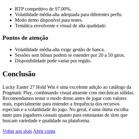
RTP competitivo de 97.00%.
Volatilidade média-alta adequada para diferentes perfis.
Modo demo disponível para testes.
Temática envolvente e visual de alta qualidade.
Pontos de atenção
Volatilidade média-alta exige gestão de banca.
Sessões sem bônus podem se estender por 20 a 50 giros.
Disponibilidade pode variar por região.
Conclusão
Lucky Easter 27 Hold Win é uma excelente adição ao catálogo da
Pragmatic Play, combinando visual atraente com mecânicas sólidas.
Recomendamos testar o modo demo antes de jogar com valores
reais, especialmente para entender a frequência dos recursos
especiais e a volatilidade do jogo. No geral, é uma ótima escolha
tanto para jogadores casuais quanto para entusiastas de slots que
buscam variedade e qualidade na plataforma.
Voltar aos slots
Abrir conta