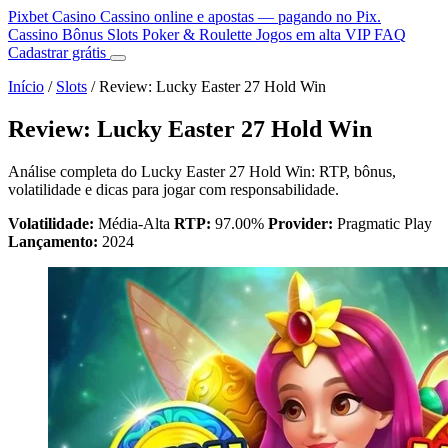
Pixbet Casino
Cassino online e apostas — pagando no Pix.
Cassino
Bônus
Slots
Poker & Roulette
Jogos em alta
VIP
FAQ
Cadastrar grátis
Início
/
Slots
/
Review: Lucky Easter 27 Hold Win
Review: Lucky Easter 27 Hold Win
Análise completa do Lucky Easter 27 Hold Win: RTP, bônus,
volatilidade e dicas para jogar com responsabilidade.
Volatilidade:
Média-Alta
RTP:
97.00%
Provider:
Pragmatic Play
Lançamento:
2024