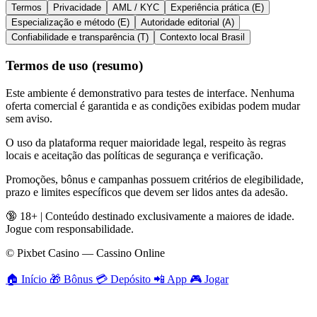
Termos
Privacidade
AML / KYC
Experiência prática (E)
Especialização e método (E)
Autoridade editorial (A)
Confiabilidade e transparência (T)
Contexto local Brasil
Termos de uso (resumo)
Este ambiente é demonstrativo para testes de interface. Nenhuma
oferta comercial é garantida e as condições exibidas podem mudar
sem aviso.
O uso da plataforma requer maioridade legal, respeito às regras
locais e aceitação das políticas de segurança e verificação.
Promoções, bônus e campanhas possuem critérios de elegibilidade,
prazo e limites específicos que devem ser lidos antes da adesão.
🔞 18+ | Conteúdo destinado exclusivamente a maiores de idade.
Jogue com responsabilidade.
© Pixbet Casino — Cassino Online
🏠
Início
🎁
Bônus
💳
Depósito
📲
App
🎮
Jogar