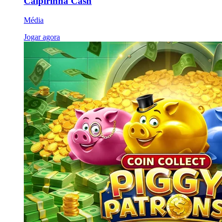
Caipirinha Cash
Média
Jogar agora