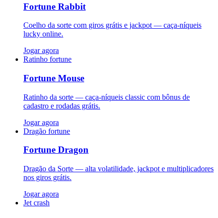
Fortune Rabbit
Coelho da sorte com giros grátis e jackpot — caça-níqueis
lucky online.
Jogar agora
Ratinho
fortune
Fortune Mouse
Ratinho da sorte — caça-níqueis classic com bônus de
cadastro e rodadas grátis.
Jogar agora
Dragão
fortune
Fortune Dragon
Dragão da Sorte — alta volatilidade, jackpot e multiplicadores
nos giros grátis.
Jogar agora
Jet
crash