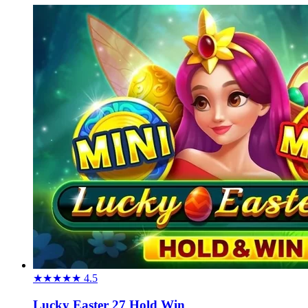
★★★★★
4.5
Lucky Easter 27 Hold Win