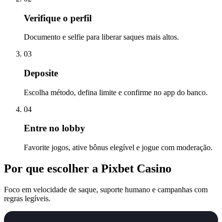
Verifique o perfil
Documento e selfie para liberar saques mais altos.
03
Deposite
Escolha método, defina limite e confirme no app do banco.
04
Entre no lobby
Favorite jogos, ative bônus elegível e jogue com moderação.
Por que escolher a Pixbet Casino
Foco em velocidade de saque, suporte humano e campanhas com
regras legíveis.