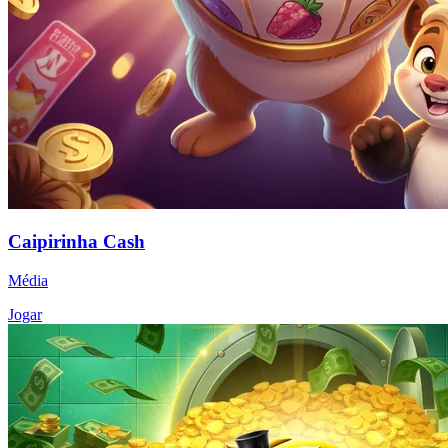
Caipirinha Cash
Média
Jogar