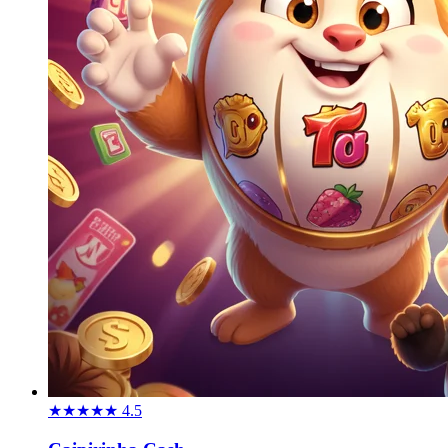
★★★★★
4.5