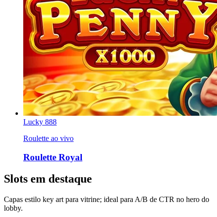
Lucky 888
Roulette ao vivo
Roulette Royal
Slots em destaque
Capas estilo key art para vitrine; ideal para A/B de CTR no hero do
lobby.