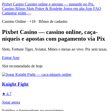
Pixbet Casino
Cassino online e apostas — pagando no Pix.
Cassino
Bônus
Slots
Poker & Roulette
Jogos em alta
App
FAQ
Cadastrar grátis
Cassino Online · +18 · Bônus de cadastro
Pixbet Casino — cassino online, caça-
níqueis e apostas com pagamento via Pix
Slots, Fortune Tiger, Aviator, Mines e mesas ao vivo. Pix sem taxas.
Entrar
App
Slot recomendado de hoje
Knight Fight
★
4.7
Jogar agora
Estúdios e fornecedores no ecossistema